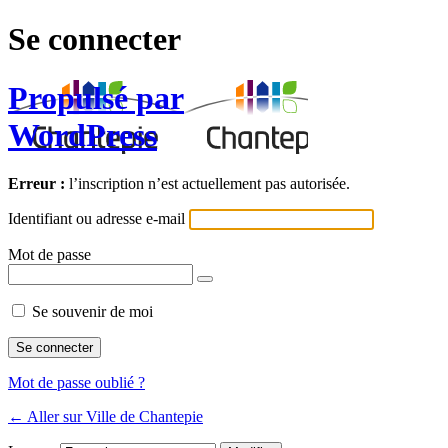
Se connecter
Propulsé par
WordPress
Erreur :
l’inscription n’est actuellement pas autorisée.
Identifiant ou adresse e-mail
Mot de passe
Se souvenir de moi
Mot de passe oublié ?
← Aller sur Ville de Chantepie