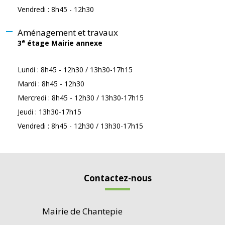
Vendredi : 8h45 - 12h30
Aménagement et travaux
e
3
étage Mairie annexe
Lundi : 8h45 - 12h30 / 13h30-17h15
Mardi : 8h45 - 12h30
Mercredi : 8h45 - 12h30 / 13h30-17h15
Jeudi : 13h30-17h15
Vendredi : 8h45 - 12h30 / 13h30-17h15
Contactez-nous
Mairie de Chantepie