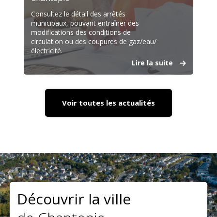
Consultez le détail des arrêtés
municipaux, pouvant entraîner des
modifications des conditions de
circulation ou des coupures de gaz/eau/
électricité.
Lire la suite
Voir toutes les actualités
Découvrir la ville