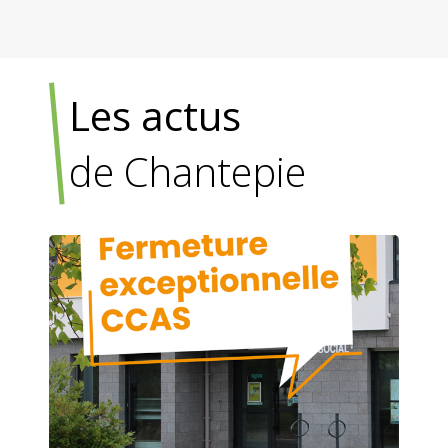
Les actus
de Chantepie