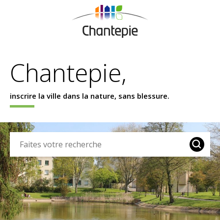
Chantepie,
inscrire la ville dans la nature, sans blessure.