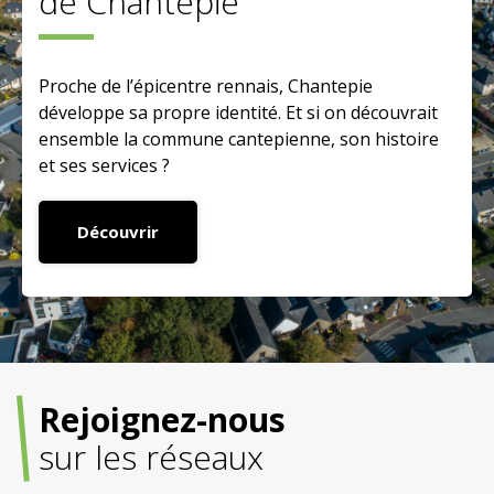
de Chantepie
Proche de l’épicentre rennais, Chantepie
développe sa propre identité. Et si on découvrait
ensemble la commune cantepienne, son histoire
et ses services ?
Découvrir
Rejoignez-nous
sur les réseaux