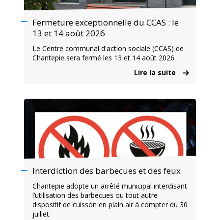
Fermeture exceptionnelle du CCAS : le
13 et 14 août 2026
Le Centre communal d'action sociale (CCAS) de
Chantepie sera fermé les 13 et 14 août 2026.
Lire la suite
Interdiction des barbecues et des feux
Chantepie adopte un arrêté municipal interdisant
l’utilisation des barbecues ou tout autre
dispositif de cuisson en plain air à compter du 30
juillet.