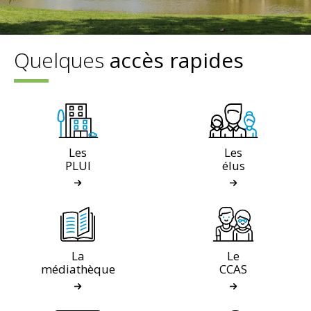
Quelques
accès rapides
Les
Les
PLUI
élus
La
Le
médiathèque
CCAS