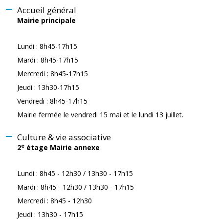
Accueil général
Mairie principale
Lundi : 8h45-17h15
Mardi : 8h45-17h15
Mercredi : 8h45-17h15
Jeudi : 13h30-17h15
Vendredi : 8h45-17h15
Mairie fermée le vendredi 15 mai et le lundi 13 juillet.
Culture & vie associative
e
2
étage Mairie annexe
Lundi : 8h45 - 12h30 / 13h30 - 17h15
Mardi : 8h45 - 12h30 / 13h30 - 17h15
Mercredi : 8h45 - 12h30
Jeudi : 13h30 - 17h15