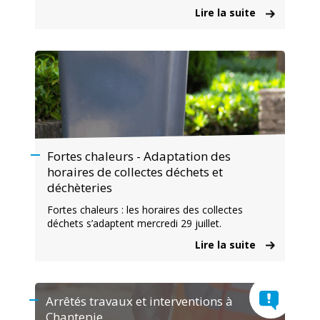
Lire la suite
Fortes chaleurs - Adaptation des
horaires de collectes déchets et
déchèteries
Fortes chaleurs : les horaires des collectes
déchets s’adaptent mercredi 29 juillet.
Lire la suite
Arrêtés travaux et interventions à
Chantepie