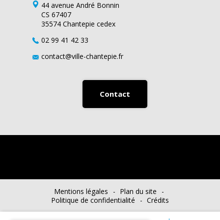
44 avenue André Bonnin
CS 67407
35574 Chantepie cedex
02 99 41 42 33
contact@ville-chantepie.fr
Contact
Mentions légales
Plan du site
Politique de confidentialité
Crédits