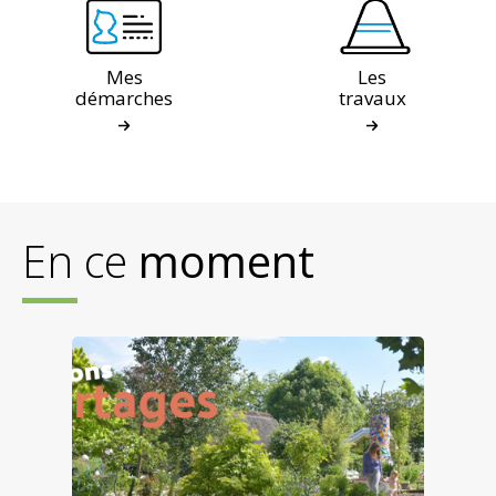
Mes
Les
démarches
travaux
En ce
moment