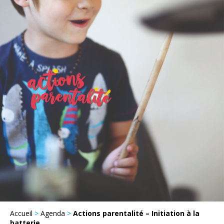
Accueil
>
Agenda
>
Actions parentalité – Initiation à la
batterie