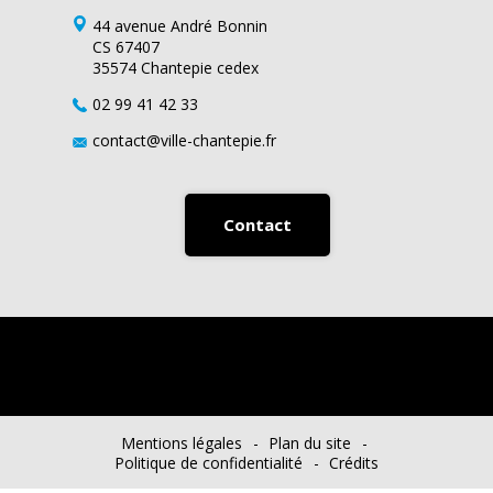
44 avenue André Bonnin
CS 67407
35574 Chantepie cedex
02 99 41 42 33
contact@ville-chantepie.fr
Contact
Mentions légales
Plan du site
Politique de confidentialité
Crédits