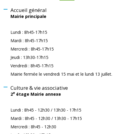
Accueil général
Mairie principale
Lundi : 8h45-17h15
Mardi : 8h45-17h15
Mercredi : 8h45-17h15
Jeudi : 13h30-17h15
Vendredi : 8h45-17h15
Mairie fermée le vendredi 15 mai et le lundi 13 juillet.
Culture & vie associative
e
2
étage Mairie annexe
Lundi : 8h45 - 12h30 / 13h30 - 17h15
Mardi : 8h45 - 12h30 / 13h30 - 17h15
Mercredi : 8h45 - 12h30