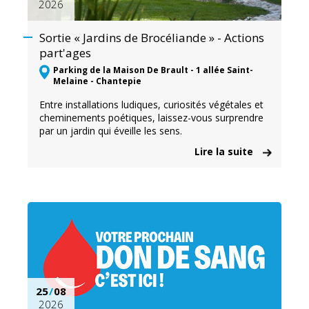
2026
Sortie « Jardins de Brocéliande » - Actions
part'ages
Parking de la Maison De Brault - 1 allée Saint-
Melaine - Chantepie
Entre installations ludiques, curiosités végétales et
cheminements poétiques, laissez-vous surprendre
par un jardin qui éveille les sens.
Lire la suite
25
/
08
2026