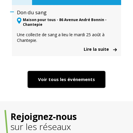
Don du sang
Maison pour tous - 86 Avenue André Bonnin -
Chantepie
Une collecte de sang a lieu le mardi 25 août à
Chantepie.
Lire la suite
Voir tous les événements
Rejoignez-nous
sur les réseaux