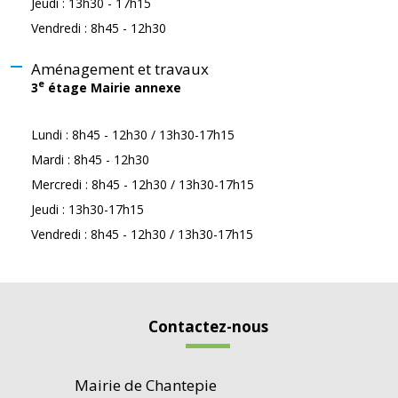
Jeudi : 13h30 - 17h15
Vendredi : 8h45 - 12h30
Aménagement et travaux
e
3
étage Mairie annexe
Lundi : 8h45 - 12h30 / 13h30-17h15
Mardi : 8h45 - 12h30
Mercredi : 8h45 - 12h30 / 13h30-17h15
Jeudi : 13h30-17h15
Vendredi : 8h45 - 12h30 / 13h30-17h15
Contactez-nous
Mairie de Chantepie