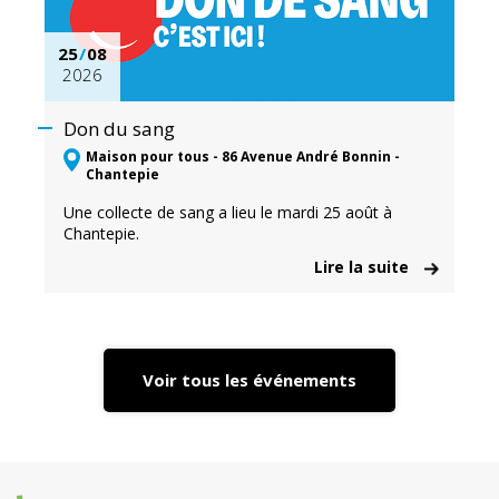
25
/
08
2026
Don du sang
Maison pour tous - 86 Avenue André Bonnin -
Chantepie
Une collecte de sang a lieu le mardi 25 août à
Chantepie.
Lire la suite
Voir tous les événements