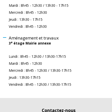
Mardi : 8h45 - 12h30 / 13h30 - 17h15
Mercredi : 8h45 - 12h30
Jeudi : 13h30 - 17h15
Vendredi : 8h45 - 12h30
Aménagement et travaux
e
3
étage Mairie annexe
Lundi : 8h45 - 12h30 / 13h30-17h15
Mardi : 8h45 - 12h30
Mercredi : 8h45 - 12h30 / 13h30-17h15
Jeudi : 13h30-17h15
Vendredi : 8h45 - 12h30 / 13h30-17h15
Contactez-nous