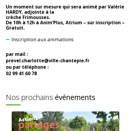
Un moment sur mesure qui sera animé par Valérie
HARDY, adjointe à la
crèche Frimousses.
De 10h à 12h à Anim’Plus, Atrium – sur inscription –
Gratuit.
Inscription aux animations
par mail :
prevel.charlotte@ville-chantepie.fr
ou par téléphone :
02 99 41 60 78
Nos prochains
événements