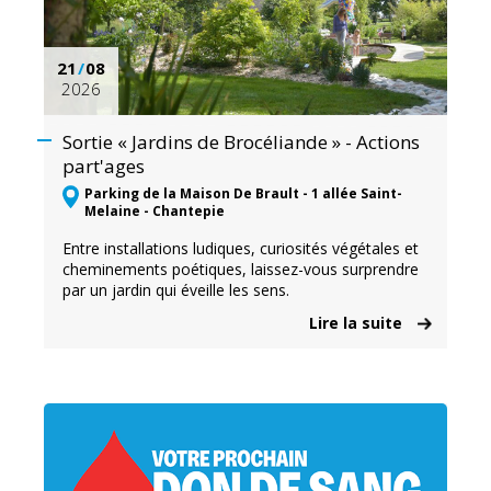
21
/
08
2026
Sortie « Jardins de Brocéliande » - Actions
part'ages
Parking de la Maison De Brault - 1 allée Saint-
Melaine - Chantepie
Entre installations ludiques, curiosités végétales et
cheminements poétiques, laissez-vous surprendre
par un jardin qui éveille les sens.
Lire la suite