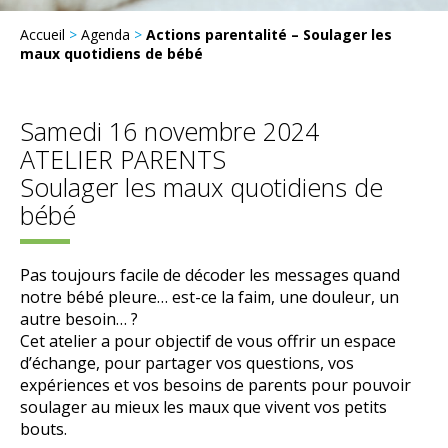
Accueil
>
Agenda
>
Actions parentalité – Soulager les
maux quotidiens de bébé
Samedi 16 novembre 2024
ATELIER PARENTS
Soulager les maux quotidiens de
bébé
Pas toujours facile de décoder les messages quand
notre bébé pleure… est-ce la faim, une douleur, un
autre besoin… ?
Cet atelier a pour objectif de vous offrir un espace
d’échange, pour partager vos questions, vos
expériences et vos besoins de parents pour pouvoir
soulager au mieux les maux que vivent vos petits
bouts.