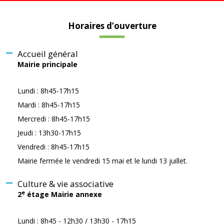
Horaires d’ouverture
Accueil général
Mairie principale
Lundi : 8h45-17h15
Mardi : 8h45-17h15
Mercredi : 8h45-17h15
Jeudi : 13h30-17h15
Vendredi : 8h45-17h15
Mairie fermée le vendredi 15 mai et le lundi 13 juillet.
Culture & vie associative
e
2
étage Mairie annexe
Lundi : 8h45 - 12h30 / 13h30 - 17h15