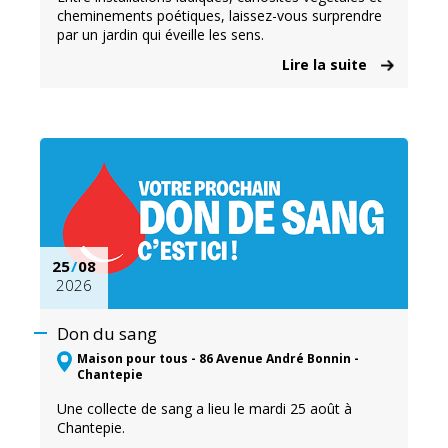
cheminements poétiques, laissez-vous surprendre
par un jardin qui éveille les sens.
Lire la suite
25
/
08
2026
Don du sang
Maison pour tous - 86 Avenue André Bonnin -
Chantepie
Une collecte de sang a lieu le mardi 25 août à
Chantepie.