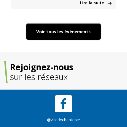
Lire la suite
Voir tous les événements
Rejoignez-nous
sur les réseaux
@villedechantepie