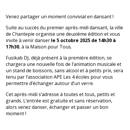
Venez partager un moment convivial en dansant !
Suite au succès du premier après-midi dansant, la ville
de Chantepie organise une deuxième édition et vous
invite à venir danser
le 5 octobre 2025 de 14h30 à
17h30
, à la Maison pour Tous.
Fusikab DJ, déjà présent à la première édition, se
chargera une nouvelle fois de l’animation musicale et
un stand de boissons, sans alcool et à petits prix, sera
tenu par l’association APE Les 4 écoles pour vous
permettre d’échanger autour d’un verre.
Cet après-midi s’adresse à toutes et tous, petits et
grands. L’entrée est gratuite et sans réservation,
alors venez danser, échanger et passer un bon
moment !