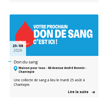
25
/
08
2026
Don du sang
Maison pour tous - 86 Avenue André Bonnin -
Chantepie
Une collecte de sang a lieu le mardi 25 août à
Chantepie.
Lire la suite