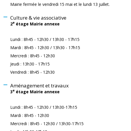
Mairie fermée le vendredi 15 mai et le lundi 13 juillet.
Culture & vie associative
e
2
étage Mairie annexe
Lundi : 8h45 - 12h30 / 13h30 - 17h15
Mardi : 8h45 - 12h30 / 13h30 - 17h15
Mercredi : 8h45 - 12h30
Jeudi : 13h30 - 17h15
Vendredi : 8h45 - 12h30
Aménagement et travaux
e
3
étage Mairie annexe
Lundi : 8h45 - 12h30 / 13h30-17h15
Mardi : 8h45 - 12h30
Mercredi : 8h45 - 12h30 / 13h30-17h15