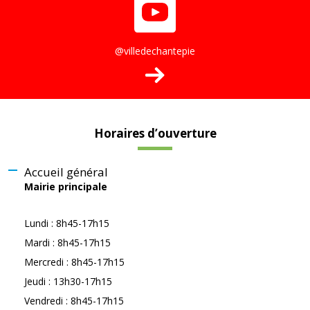
@villedechantepie
Horaires d’ouverture
Accueil général
Mairie principale
Lundi : 8h45-17h15
Mardi : 8h45-17h15
Mercredi : 8h45-17h15
Jeudi : 13h30-17h15
Vendredi : 8h45-17h15