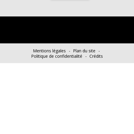
Mentions légales
Plan du site
Politique de confidentialité
Crédits