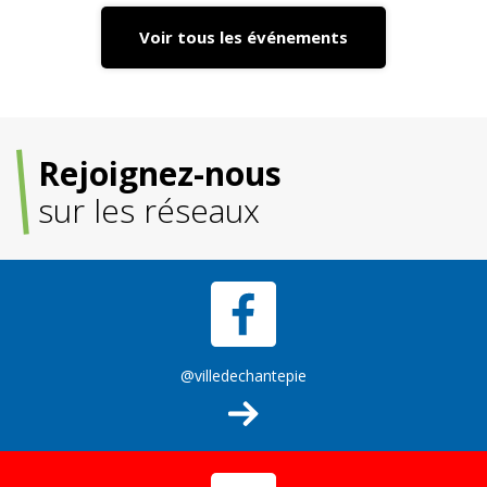
Voir tous les événements
Rejoignez-nous
sur les réseaux
@villedechantepie