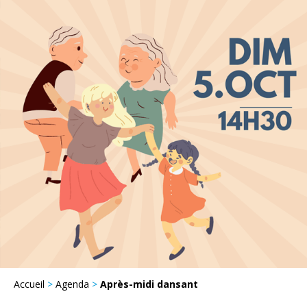
Accueil
>
Agenda
>
Après-midi dansant