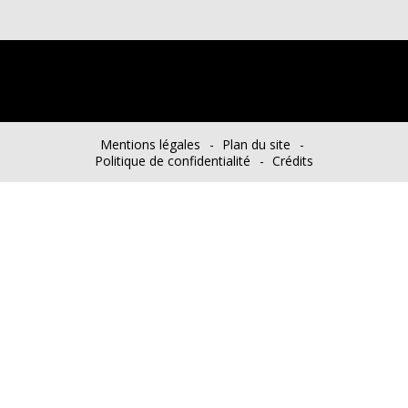
Mentions légales
Plan du site
Politique de confidentialité
Crédits