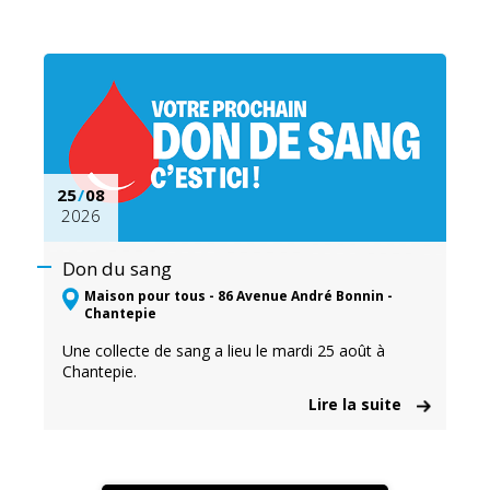
25
/
08
2026
Don du sang
Maison pour tous - 86 Avenue André Bonnin -
Chantepie
Une collecte de sang a lieu le mardi 25 août à
Chantepie.
Lire la suite