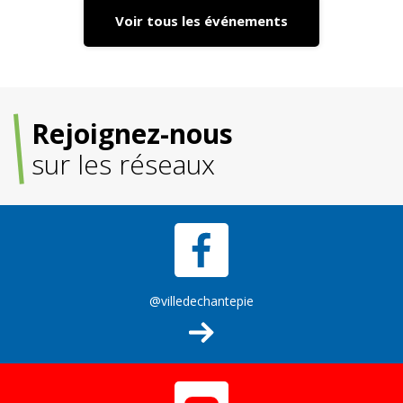
Voir tous les événements
Rejoignez-nous
sur les réseaux
@villedechantepie