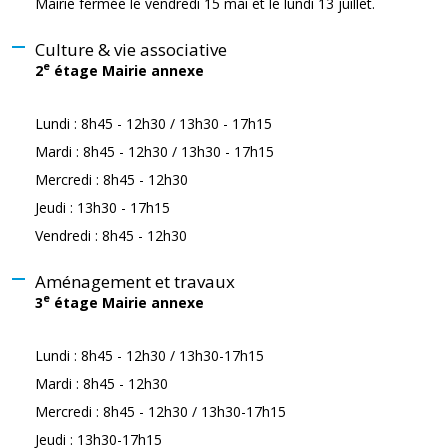
Mairie fermée le vendredi 15 mai et le lundi 13 juillet.
Culture & vie associative
e
2
étage Mairie annexe
Lundi : 8h45 - 12h30 / 13h30 - 17h15
Mardi : 8h45 - 12h30 / 13h30 - 17h15
Mercredi : 8h45 - 12h30
Jeudi : 13h30 - 17h15
Vendredi : 8h45 - 12h30
Aménagement et travaux
e
3
étage Mairie annexe
Lundi : 8h45 - 12h30 / 13h30-17h15
Mardi : 8h45 - 12h30
Mercredi : 8h45 - 12h30 / 13h30-17h15
Jeudi : 13h30-17h15