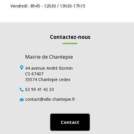
Vendredi : 8h45 - 12h30 / 13h30-17h15
Contactez-nous
Mairie de Chantepie
44 avenue André Bonnin
CS 67407
35574 Chantepie cedex
02 99 41 42 33
contact@ville-chantepie.fr
Contact