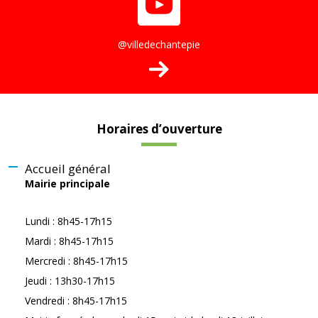
@villedechantepie
Horaires d’ouverture
Accueil général
Mairie principale
Lundi : 8h45-17h15
Mardi : 8h45-17h15
Mercredi : 8h45-17h15
Jeudi : 13h30-17h15
Vendredi : 8h45-17h15