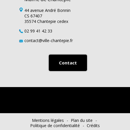
44 avenue André Bonnin
CS 67407
35574 Chantepie cedex
02 99 41 42 33
contact@ville-chantepie.fr
Contact
Mentions légales
Plan du site
Politique de confidentialité
Crédits