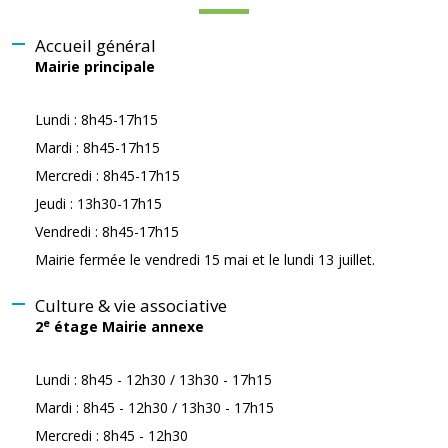
Accueil général
Mairie principale
Lundi : 8h45-17h15
Mardi : 8h45-17h15
Mercredi : 8h45-17h15
Jeudi : 13h30-17h15
Vendredi : 8h45-17h15
Mairie fermée le vendredi 15 mai et le lundi 13 juillet.
Culture & vie associative
e
2
étage Mairie annexe
Lundi : 8h45 - 12h30 / 13h30 - 17h15
Mardi : 8h45 - 12h30 / 13h30 - 17h15
Mercredi : 8h45 - 12h30