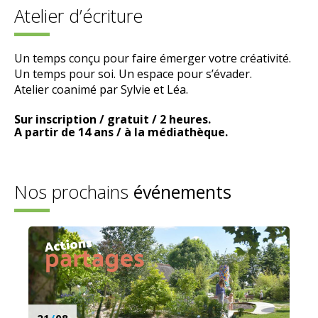
Atelier d’écriture
Un temps conçu pour faire émerger votre créativité.
Un temps pour soi. Un espace pour s’évader.
Atelier coanimé par Sylvie et Léa.
Sur inscription / gratuit / 2 heures.
A partir de 14 ans / à la médiathèque.
Nos prochains
événements
21
/
08