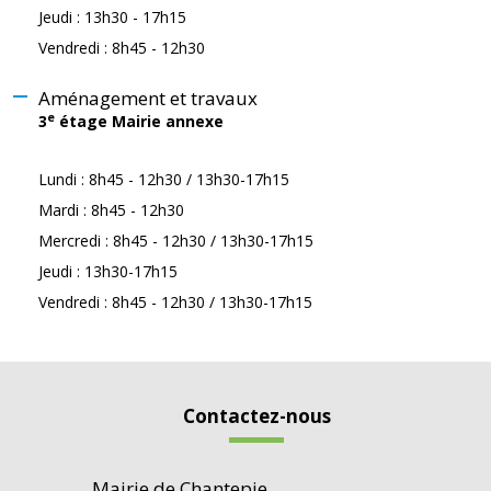
Jeudi : 13h30 - 17h15
Vendredi : 8h45 - 12h30
Aménagement et travaux
e
3
étage Mairie annexe
Lundi : 8h45 - 12h30 / 13h30-17h15
Mardi : 8h45 - 12h30
Mercredi : 8h45 - 12h30 / 13h30-17h15
Jeudi : 13h30-17h15
Vendredi : 8h45 - 12h30 / 13h30-17h15
Contactez-nous
Mairie de Chantepie