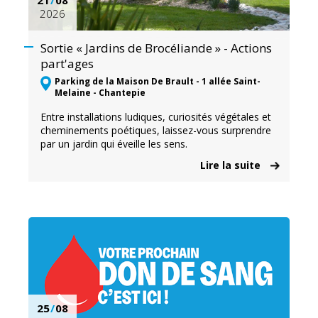
2026
Sortie « Jardins de Brocéliande » - Actions
part'ages
Parking de la Maison De Brault - 1 allée Saint-
Melaine - Chantepie
Entre installations ludiques, curiosités végétales et
cheminements poétiques, laissez-vous surprendre
par un jardin qui éveille les sens.
Lire la suite
25
/
08