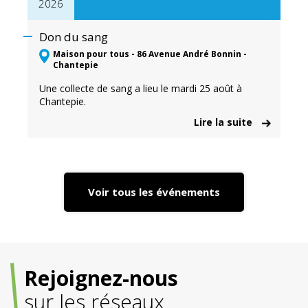
2026
Don du sang
Maison pour tous - 86 Avenue André Bonnin -
Chantepie
Une collecte de sang a lieu le mardi 25 août à
Chantepie.
Lire la suite
Voir tous les événements
Rejoignez-nous
sur les réseaux