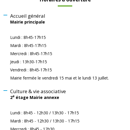
Accueil général
Mairie principale
Lundi : 8h45-17h15
Mardi : 8h45-17h15
Mercredi : 8h45-17h15
Jeudi : 13h30-17h15
Vendredi : 8h45-17h15
Mairie fermée le vendredi 15 mai et le lundi 13 juillet.
Culture & vie associative
e
2
étage Mairie annexe
Lundi : 8h45 - 12h30 / 13h30 - 17h15
Mardi : 8h45 - 12h30 / 13h30 - 17h15
Mercredi : 8h45 - 12h30