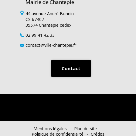
Mairie de Chantepie
44 avenue André Bonnin
CS 67407
35574 Chantepie cedex
02 99 41 42 33
contact@ville-chantepie.fr
Contact
Mentions légales
Plan du site
Politique de confidentialité
Crédits