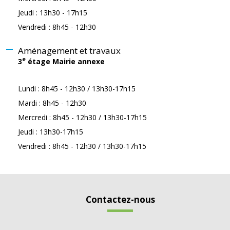
Jeudi : 13h30 - 17h15
Vendredi : 8h45 - 12h30
Aménagement et travaux
e
3
étage Mairie annexe
Lundi : 8h45 - 12h30 / 13h30-17h15
Mardi : 8h45 - 12h30
Mercredi : 8h45 - 12h30 / 13h30-17h15
Jeudi : 13h30-17h15
Vendredi : 8h45 - 12h30 / 13h30-17h15
Contactez-nous