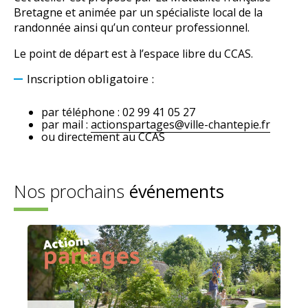
Bretagne et animée par un spécialiste local de la
randonnée ainsi qu’un conteur professionnel.
Le point de départ est à l’espace libre du CCAS.
Inscription obligatoire :
par téléphone :
02 99 41 05 27
par mail :
actionspartages@ville-chantepie.fr
ou directement
au CCAS
Nos prochains
événements