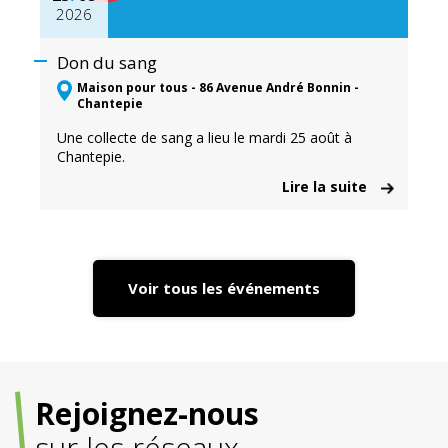
2026
Don du sang
Maison pour tous - 86 Avenue André Bonnin -
Chantepie
Une collecte de sang a lieu le mardi 25 août à
Chantepie.
Lire la suite
Voir tous les événements
Rejoignez-nous
sur les réseaux