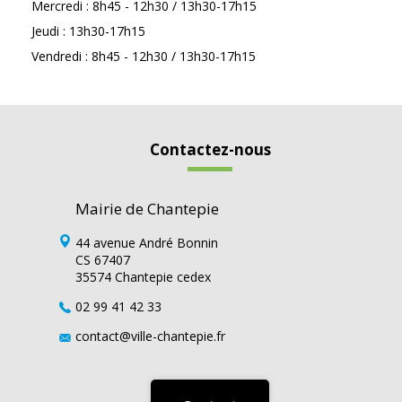
Mercredi : 8h45 - 12h30 / 13h30-17h15
Jeudi : 13h30-17h15
Vendredi : 8h45 - 12h30 / 13h30-17h15
Contactez-nous
Mairie de Chantepie
44 avenue André Bonnin
CS 67407
35574 Chantepie cedex
02 99 41 42 33
contact@ville-chantepie.fr