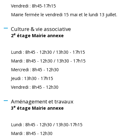
Vendredi : 8h45-17h15
Mairie fermée le vendredi 15 mai et le lundi 13 juillet.
Culture & vie associative
e
2
étage Mairie annexe
Lundi : 8h45 - 12h30 / 13h30 - 17h15
Mardi : 8h45 - 12h30 / 13h30 - 17h15
Mercredi : 8h45 - 12h30
Jeudi : 13h30 - 17h15
Vendredi : 8h45 - 12h30
Aménagement et travaux
e
3
étage Mairie annexe
Lundi : 8h45 - 12h30 / 13h30-17h15
Mardi : 8h45 - 12h30