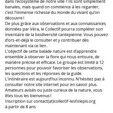
dans l’écosystème de notre ville ? Ils sont simplement
banales, mais quand on commence à les regarder,
c’est l’immense richesse du monde du vivant qu’on
découvre !
De plus grâce aux observations et aux connaissances
données par Véra, le Collectif pourra compléter son
inventaire de la biodiversité cantepienne. Vous pouvez
d’ors-et-déjà le consulter et y contribuer dès
maintenant via ce lien .
L’objectif de cette balade nature est d’apprendre
ensemble à observer la flore qui nous entoure, de
manière précise et efficace. Le groupe est limité à 12
personnes pour pouvoir favoriser les observations,
les questions et les réponses de la guide.
L’intinéraire est aujourd’hui inconnu. N’hésitez pas à
consulter notre site internet pour en savoir plus.
Amateurs avisés ou juste curieux de la nature, vous
êtes tous les bienvenus !
Inscription sur contact(at)collectif-lesfolepis.org
à partir de 8 ans