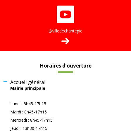
@villedechantepie
Horaires d’ouverture
Accueil général
Mairie principale
Lundi : 8h45-17h15
Mardi : 8h45-17h15
Mercredi : 8h45-17h15
Jeudi : 13h30-17h15