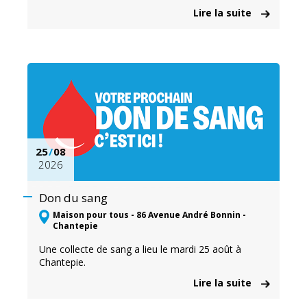
Lire la suite
25
/
08
2026
Don du sang
Maison pour tous - 86 Avenue André Bonnin -
Chantepie
Une collecte de sang a lieu le mardi 25 août à
Chantepie.
Lire la suite