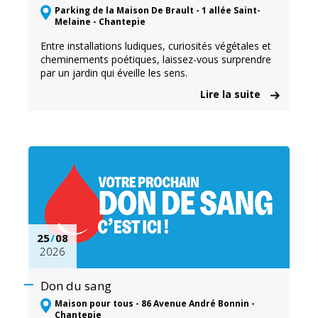
Parking de la Maison De Brault - 1 allée Saint-
Melaine - Chantepie
Entre installations ludiques, curiosités végétales et
cheminements poétiques, laissez-vous surprendre
par un jardin qui éveille les sens.
Lire la suite
25
/
08
2026
Don du sang
Maison pour tous - 86 Avenue André Bonnin -
Chantepie