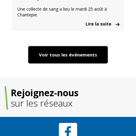
Une collecte de sang a lieu le mardi 25 août à
Chantepie.
Lire la suite
Voir tous les événements
Rejoignez-nous
sur les réseaux