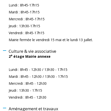
Lundi : 8h45-17h15
Mardi : 8h45-17h15
Mercredi : 8h45-17h15
Jeudi : 13h30-17h15
Vendredi : 8h45-17h15
Mairie fermée le vendredi 15 mai et le lundi 13 juillet.
Culture & vie associative
e
2
étage Mairie annexe
Lundi : 8h45 - 12h30 / 13h30 - 17h15
Mardi : 8h45 - 12h30 / 13h30 - 17h15
Mercredi : 8h45 - 12h30
Jeudi : 13h30 - 17h15
Vendredi : 8h45 - 12h30
Aménagement et travaux