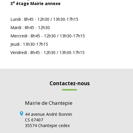
e
3
étage Mairie annexe
Lundi : 8h45 - 12h30 / 13h30-17h15
Mardi : 8h45 - 12h30
Mercredi : 8h45 - 12h30 / 13h30-17h15
Jeudi : 13h30-17h15
Vendredi : 8h45 - 12h30 / 13h30-17h15
Contactez-nous
Mairie de Chantepie
44 avenue André Bonnin
CS 67407
35574 Chantepie cedex