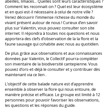
abeilles, limaces… Quelles sont leurs caractéristiques ?
Comment les reconnait-on ? Quel est leur écosystème
et en quoi est-il nécessaire à celui de notre ville ?
Venez découvrir l’immense richesse du monde du
vivant présent autour de nous ! Curieux d’en savoir
plus sur Valentin, vous pouvez consulter son site
internet. Il répondra à toutes nos questions et nous
apportera des clefs d’observation de la la flore et la
faune sauvage qui cohabite avec nous au quotidien.
De plus grâce aux observations et aux connaissances
données par Valentin, le Collectif pourra compléter
son inventaire de la biodiversité cantepienne. Vous
pouvez d’ors-et-déjà le consulter et y contribuer dès
maintenant via ce lien .
L’objectif de cette balade nature est d’apprendre
ensemble à observer la flore qui nous entoure, de
manière précise et efficace. Le groupe est limité à 12
personnes pour pouvoir favoriser les observations,
les questions et les réponses du guide.