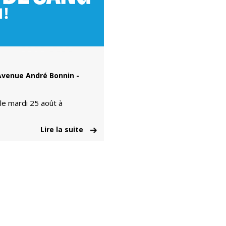
Avenue André Bonnin -
 le mardi 25 août à
Lire la suite