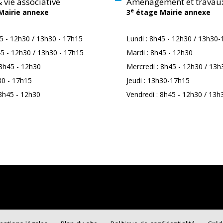
 vie associative
Aménagement et travau
e
Mairie annexe
3
étage Mairie annexe
45 - 12h30 / 13h30 - 17h15
Lundi : 8h45 - 12h30 / 13h30
45 - 12h30 / 13h30 - 17h15
Mardi : 8h45 - 12h30
 8h45 - 12h30
Mercredi : 8h45 - 12h30 / 13
30 - 17h15
Jeudi : 13h30-17h15
 8h45 - 12h30
Vendredi : 8h45 - 12h30 / 13