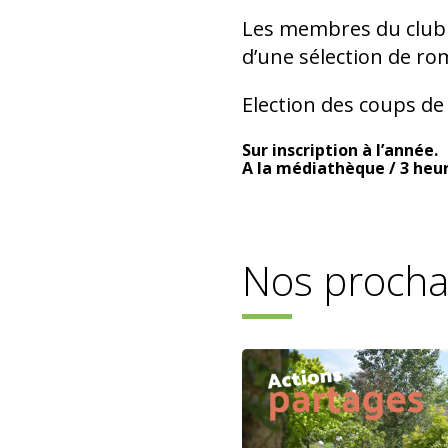
Les membres du club 
d’une sélection de ro
Election des coups de 
Sur inscription à l’année.
A la médiathèque / 3 heur
Nos proch