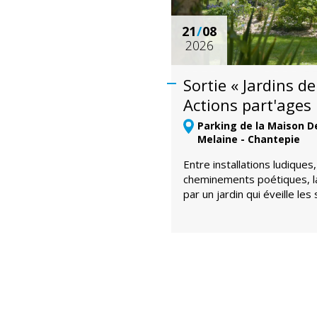
21
/
08
2026
Sortie « Jardins de
Actions part'ages
Parking de la Maison De 
Melaine - Chantepie
Entre installations ludiques
cheminements poétiques, l
par un jardin qui éveille les