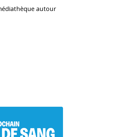
 médiathèque autour