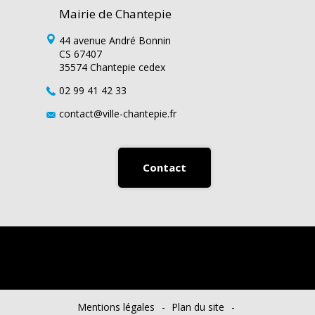
Mairie de Chantepie
44 avenue André Bonnin
CS 67407
35574 Chantepie cedex
02 99 41 42 33
contact@ville-chantepie.fr
Contact
Mentions légales
Plan du site