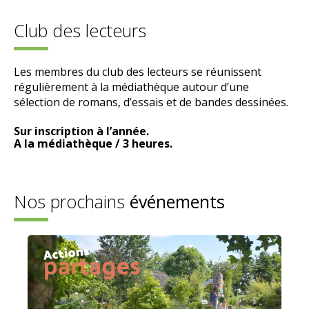
Club des lecteurs
Les membres du club des lecteurs se réunissent
régulièrement à la médiathèque autour d’une
sélection de romans, d’essais et de bandes dessinées.
Sur inscription à l’année.
A la médiathèque / 3 heures.
Nos prochains
événements