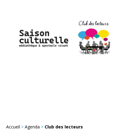
Accueil
>
Agenda
>
Club des lecteurs