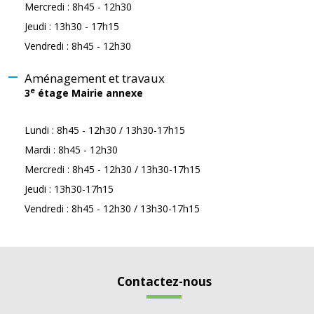
Mercredi : 8h45 - 12h30
Jeudi : 13h30 - 17h15
Vendredi : 8h45 - 12h30
Aménagement et travaux
e
3
étage Mairie annexe
Lundi : 8h45 - 12h30 / 13h30-17h15
Mardi : 8h45 - 12h30
Mercredi : 8h45 - 12h30 / 13h30-17h15
Jeudi : 13h30-17h15
Vendredi : 8h45 - 12h30 / 13h30-17h15
Contactez-nous