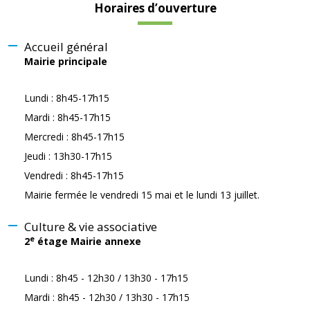
Horaires d’ouverture
Accueil général
Mairie principale
Lundi : 8h45-17h15
Mardi : 8h45-17h15
Mercredi : 8h45-17h15
Jeudi : 13h30-17h15
Vendredi : 8h45-17h15
Mairie fermée le vendredi 15 mai et le lundi 13 juillet.
Culture & vie associative
e
2
étage Mairie annexe
Lundi : 8h45 - 12h30 / 13h30 - 17h15
Mardi : 8h45 - 12h30 / 13h30 - 17h15