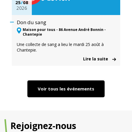
25
/
08
2026
Don du sang
Maison pour tous - 86 Avenue André Bonnin -
Chantepie
Une collecte de sang a lieu le mardi 25 août à
Chantepie.
Lire la suite
Voir tous les événements
Rejoignez-nous