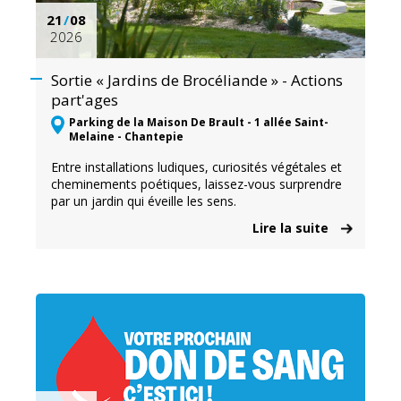
21
/
08
2026
Sortie « Jardins de Brocéliande » - Actions
part'ages
Parking de la Maison De Brault - 1 allée Saint-
Melaine - Chantepie
Entre installations ludiques, curiosités végétales et
cheminements poétiques, laissez-vous surprendre
par un jardin qui éveille les sens.
Lire la suite