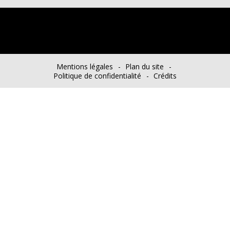
Mentions légales
Plan du site
Politique de confidentialité
Crédits