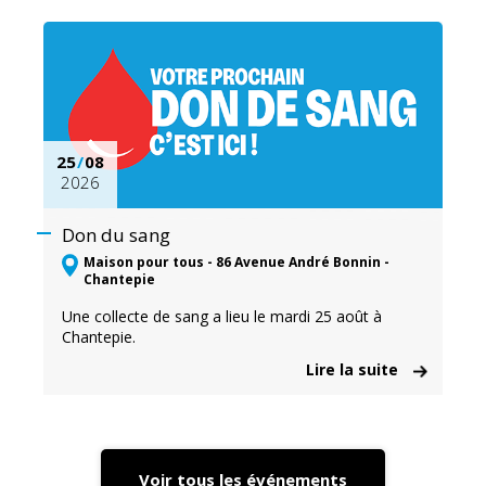
25
/
08
2026
Don du sang
Maison pour tous - 86 Avenue André Bonnin -
Chantepie
Une collecte de sang a lieu le mardi 25 août à
Chantepie.
Lire la suite
Voir tous les événements