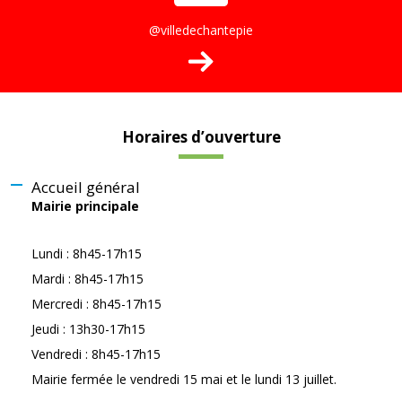
@villedechantepie
Horaires d’ouverture
Accueil général
Mairie principale
Lundi : 8h45-17h15
Mardi : 8h45-17h15
Mercredi : 8h45-17h15
Jeudi : 13h30-17h15
Vendredi : 8h45-17h15
Mairie fermée le vendredi 15 mai et le lundi 13 juillet.