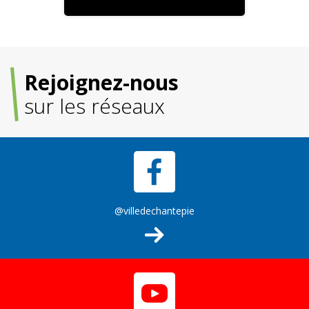
Rejoignez-nous
sur les réseaux
@villedechantepie