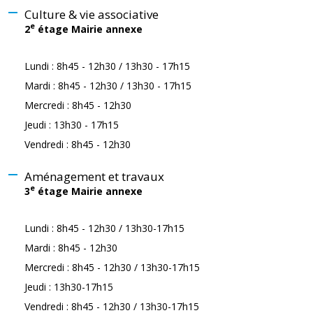
Culture & vie associative
e
2
étage Mairie annexe
Lundi : 8h45 - 12h30 / 13h30 - 17h15
Mardi : 8h45 - 12h30 / 13h30 - 17h15
Mercredi : 8h45 - 12h30
Jeudi : 13h30 - 17h15
Vendredi : 8h45 - 12h30
Aménagement et travaux
e
3
étage Mairie annexe
Lundi : 8h45 - 12h30 / 13h30-17h15
Mardi : 8h45 - 12h30
Mercredi : 8h45 - 12h30 / 13h30-17h15
Jeudi : 13h30-17h15
Vendredi : 8h45 - 12h30 / 13h30-17h15