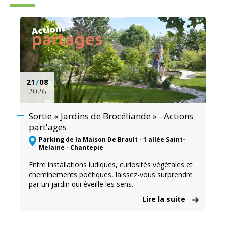
21
/
08
2026
Sortie « Jardins de Brocéliande » - Actions
part'ages
Parking de la Maison De Brault - 1 allée Saint-
Melaine - Chantepie
Entre installations ludiques, curiosités végétales et
cheminements poétiques, laissez-vous surprendre
par un jardin qui éveille les sens.
Lire la suite