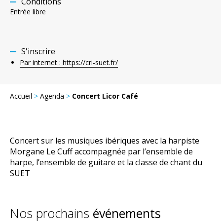
Conditions
Entrée libre
S'inscrire
Par internet : https://cri-suet.fr/
Accueil
>
Agenda
>
Concert Licor Café
Concert sur les musiques ibériques avec la harpiste
Morgane Le Cuff accompagnée par l’ensemble de
harpe, l’ensemble de guitare et la classe de chant du
SUET
Nos prochains
événements