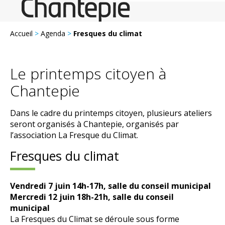
Accueil
>
Agenda
>
Fresques du climat
Le printemps citoyen à
Chantepie
Dans le cadre du printemps citoyen, plusieurs ateliers
seront organisés à Chantepie, organisés par
l’association La Fresque du Climat.
Fresques du climat
Vendredi 7 juin 14h-17h, salle du conseil municipal
Mercredi 12 juin 18h-21h, salle du conseil
municipal
La Fresques du Climat se déroule sous forme