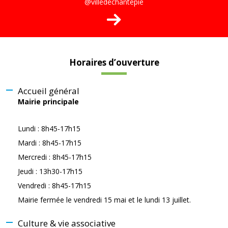
@villedechantepie
Horaires d’ouverture
Accueil général
Mairie principale
Lundi : 8h45-17h15
Mardi : 8h45-17h15
Mercredi : 8h45-17h15
Jeudi : 13h30-17h15
Vendredi : 8h45-17h15
Mairie fermée le vendredi 15 mai et le lundi 13 juillet.
Culture & vie associative