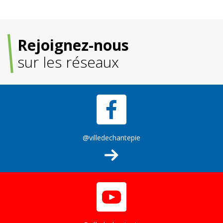
Rejoignez-nous
sur les réseaux
@villedechantepie