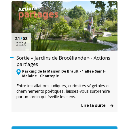
21
/
08
2026
Sortie « Jardins de Brocéliande » - Actions
part'ages
Parking de la Maison De Brault - 1 allée Saint-
Melaine - Chantepie
Entre installations ludiques, curiosités végétales et
cheminements poétiques, laissez-vous surprendre
par un jardin qui éveille les sens.
Lire la suite