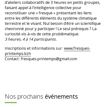
d’ateliers collaboratifs de 3 heures en petits groupes,
faisant appel à l’intelligence collective pour
reconstituer une « fresque » présentant les liens
entre les différents éléments du système climatique
terrestre et le vivant. Nul besoin d’être un scientifique
chevronné pour y participer ! Le seul prérequis ? La
curiosité vis-à-vis de cette problématique.
3 heures, 4 à 14 participants.
Inscriptions et informations sur :
www.fresques-
printemps.bzh
Contact : fresques.printemps@gmail.com
Nos prochains
événements