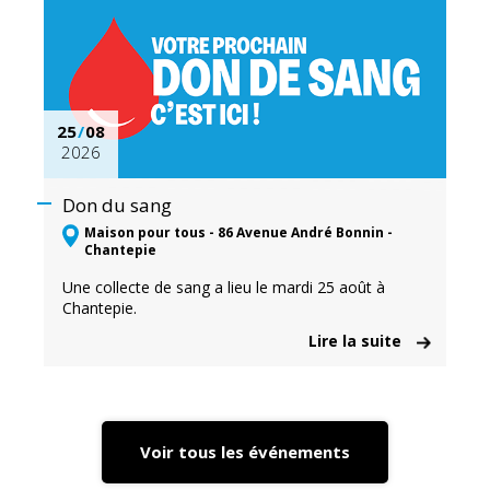
25
/
08
2026
Don du sang
Maison pour tous - 86 Avenue André Bonnin -
Chantepie
Une collecte de sang a lieu le mardi 25 août à
Chantepie.
Lire la suite
Voir tous les événements