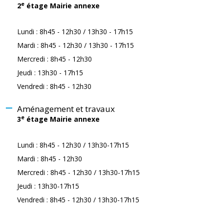
e
2
étage Mairie annexe
Lundi : 8h45 - 12h30 / 13h30 - 17h15
Mardi : 8h45 - 12h30 / 13h30 - 17h15
Mercredi : 8h45 - 12h30
Jeudi : 13h30 - 17h15
Vendredi : 8h45 - 12h30
Aménagement et travaux
e
3
étage Mairie annexe
Lundi : 8h45 - 12h30 / 13h30-17h15
Mardi : 8h45 - 12h30
Mercredi : 8h45 - 12h30 / 13h30-17h15
Jeudi : 13h30-17h15
Vendredi : 8h45 - 12h30 / 13h30-17h15