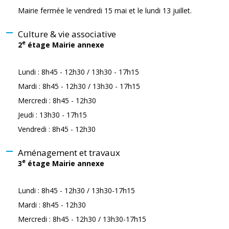
Mairie fermée le vendredi 15 mai et le lundi 13 juillet.
Culture & vie associative
e
2
étage Mairie annexe
Lundi : 8h45 - 12h30 / 13h30 - 17h15
Mardi : 8h45 - 12h30 / 13h30 - 17h15
Mercredi : 8h45 - 12h30
Jeudi : 13h30 - 17h15
Vendredi : 8h45 - 12h30
Aménagement et travaux
e
3
étage Mairie annexe
Lundi : 8h45 - 12h30 / 13h30-17h15
Mardi : 8h45 - 12h30
Mercredi : 8h45 - 12h30 / 13h30-17h15