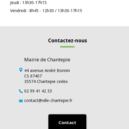
Jeudi : 13h30-17h15
Vendredi : 8h45 - 12h30 / 13h30-17h15
Contactez-nous
Mairie de Chantepie
44 avenue André Bonnin
CS 67407
35574 Chantepie cedex
02 99 41 42 33
contact@ville-chantepie.fr
Contact