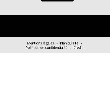
Mentions légales
Plan du site
Politique de confidentialité
Crédits