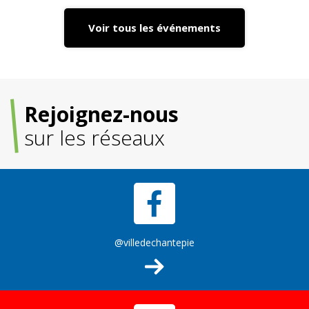
Voir tous les événements
Rejoignez-nous
sur les réseaux
@villedechantepie