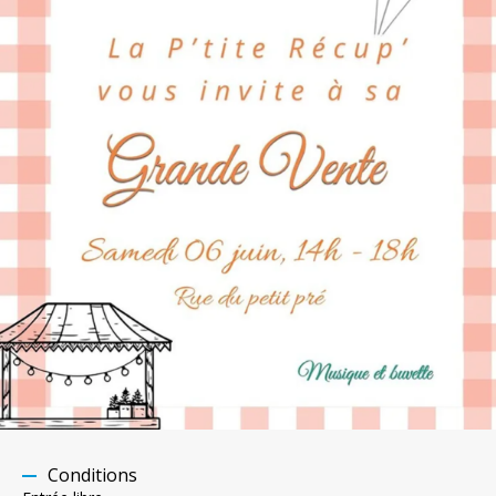
Conditions