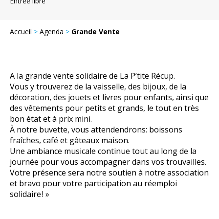
Entrée libre
Accueil
>
Agenda
>
Grande Vente
A la grande vente solidaire de La P’tite Récup.
Vous y trouverez de la vaisselle, des bijoux, de la
décoration, des jouets et livres pour enfants, ainsi que
des vêtements pour petits et grands, le tout en très
bon état et à prix mini.
À notre buvette, vous attendendrons: boissons
fraîches, café et gâteaux maison.
Une ambiance musicale continue tout au long de la
journée pour vous accompagner dans vos trouvailles.
Votre présence sera notre soutien à notre association
et bravo pour votre participation au réemploi
solidaire ! »