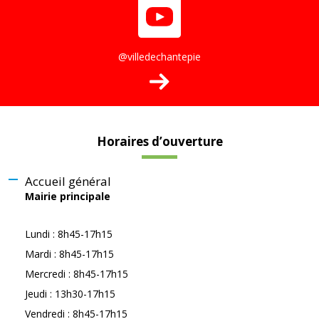
@villedechantepie
Horaires d’ouverture
Accueil général
Mairie principale
Lundi : 8h45-17h15
Mardi : 8h45-17h15
Mercredi : 8h45-17h15
Jeudi : 13h30-17h15
Vendredi : 8h45-17h15