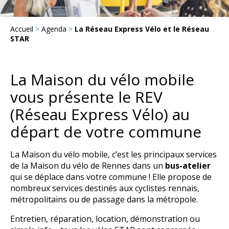
Accueil
>
Agenda
>
La Réseau Express Vélo et le Réseau
STAR
La Maison du vélo mobile
vous présente le REV
(Réseau Express Vélo)
au
départ de votre commune
La Maison du vélo mobile, c’est les principaux services
de la Maison du vélo de Rennes dans un
bus-atelier
qui se déplace dans votre commune ! Elle propose de
nombreux services destinés aux cyclistes rennais,
métropolitains ou de passage dans la métropole.
Entretien, réparation, location, démonstration ou