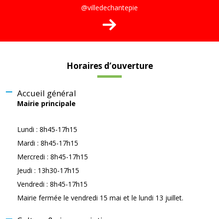
@villedechantepie
Horaires d’ouverture
Accueil général
Mairie principale
Lundi : 8h45-17h15
Mardi : 8h45-17h15
Mercredi : 8h45-17h15
Jeudi : 13h30-17h15
Vendredi : 8h45-17h15
Mairie fermée le vendredi 15 mai et le lundi 13 juillet.