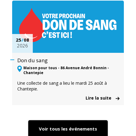
25
/
08
2026
Don du sang
Maison pour tous - 86 Avenue André Bonnin -
Chantepie
Une collecte de sang a lieu le mardi 25 août à
Chantepie.
Lire la suite
Voir tous les événements