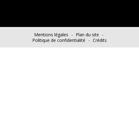
Mentions légales
Plan du site
Politique de confidentialité
Crédits