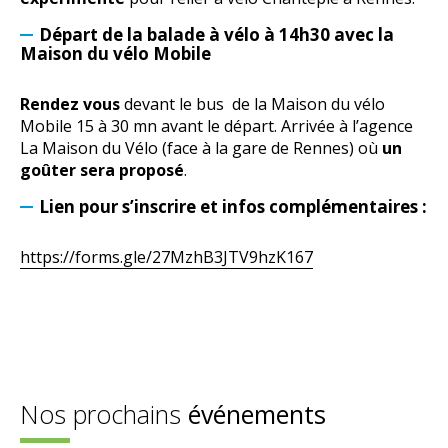
Départ de la balade à vélo à 14h30 avec la
Maison du vélo Mobile
Rendez vous
devant le bus de la Maison du vélo
Mobile 15 à 30 mn avant le départ. Arrivée à l’agence
La Maison du Vélo (face à la gare de Rennes) où
un
goûter sera proposé
.
Lien pour s’inscrire et infos complémentaires :
https://forms.gle/27MzhB3JTV9hzK167
Nos prochains
événements