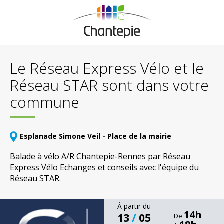
Le Réseau Express Vélo et le
Réseau STAR sont dans votre
commune
Esplanade Simone Veil - Place de la mairie
Balade à vélo A/R Chantepie-Rennes par Réseau
Express Vélo Echanges et conseils avec l'équipe du
Réseau STAR.
À partir du
14h
13
/
05
De