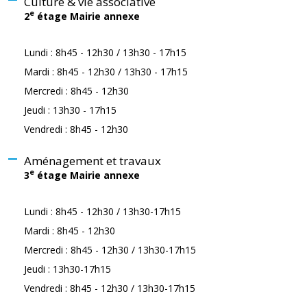
Culture & vie associative
e
2
étage Mairie annexe
Lundi : 8h45 - 12h30 / 13h30 - 17h15
Mardi : 8h45 - 12h30 / 13h30 - 17h15
Mercredi : 8h45 - 12h30
Jeudi : 13h30 - 17h15
Vendredi : 8h45 - 12h30
Aménagement et travaux
e
3
étage Mairie annexe
Lundi : 8h45 - 12h30 / 13h30-17h15
Mardi : 8h45 - 12h30
Mercredi : 8h45 - 12h30 / 13h30-17h15
Jeudi : 13h30-17h15
Vendredi : 8h45 - 12h30 / 13h30-17h15