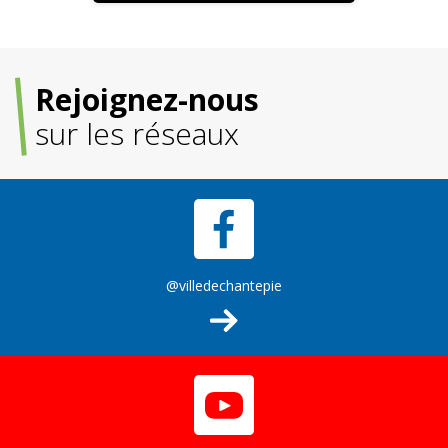
Rejoignez-nous
sur les réseaux
@villedechantepie