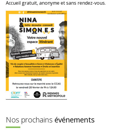
Accueil gratuit, anonyme et sans rendez-vous.
Nos prochains
événements