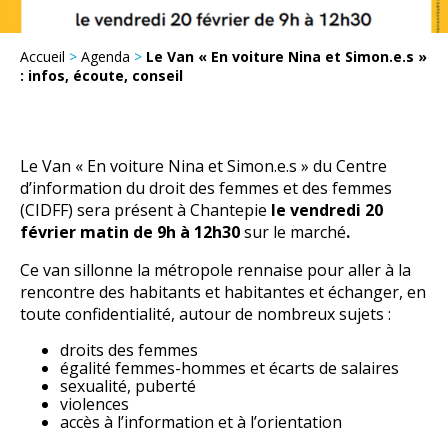
Accueil
>
Agenda
>
Le Van « En voiture Nina et Simon.e.s »
: infos, écoute, conseil
Le Van « En voiture Nina et Simon.e.s » du Centre
d’information du droit des femmes et des femmes
(CIDFF) sera présent à Chantepie
le vendredi 20
février matin de 9h à 12h30
sur le marché
.
Ce van sillonne la métropole rennaise pour aller à la
rencontre des habitants et habitantes et échanger, en
toute confidentialité, autour de nombreux sujets :
droits des femmes
égalité femmes-hommes et écarts de salaires
sexualité, puberté
violences
accès à l’information et à l’orientation