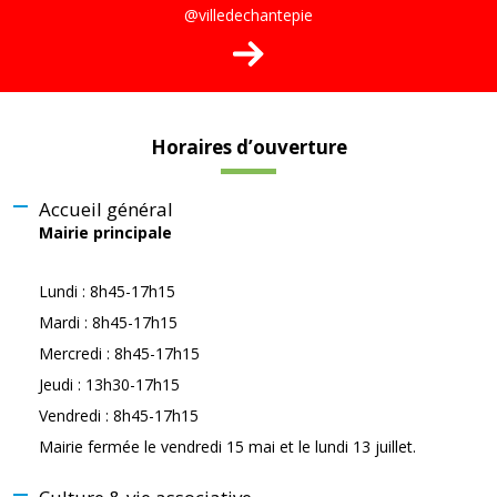
@villedechantepie
Horaires d’ouverture
Accueil général
Mairie principale
Lundi : 8h45-17h15
Mardi : 8h45-17h15
Mercredi : 8h45-17h15
Jeudi : 13h30-17h15
Vendredi : 8h45-17h15
Mairie fermée le vendredi 15 mai et le lundi 13 juillet.