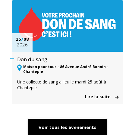
25
/
08
2026
Don du sang
Maison pour tous - 86 Avenue André Bonnin -
Chantepie
Une collecte de sang a lieu le mardi 25 août à
Chantepie.
Lire la suite
Voir tous les événements