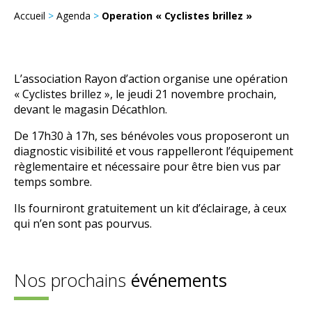
Accueil
>
Agenda
>
Operation « Cyclistes brillez »
L’association Rayon d’action organise une opération
« Cyclistes brillez », le jeudi 21 novembre prochain,
devant le magasin Décathlon.
De 17h30 à 17h, ses bénévoles vous proposeront un
diagnostic visibilité et vous rappelleront l’équipement
règlementaire et nécessaire pour être bien vus par
temps sombre.
Ils fourniront gratuitement un kit d’éclairage, à ceux
qui n’en sont pas pourvus.
Nos prochains
événements