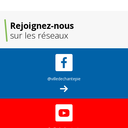
Rejoignez-nous
sur les réseaux
@villedechantepie