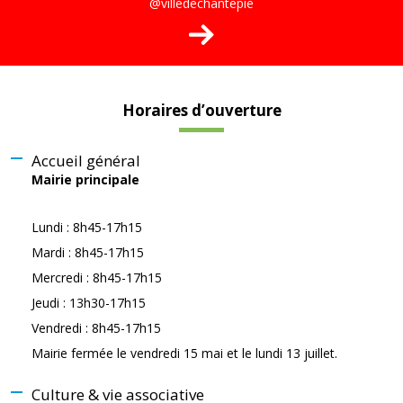
@villedechantepie
Horaires d’ouverture
Accueil général
Mairie principale
Lundi : 8h45-17h15
Mardi : 8h45-17h15
Mercredi : 8h45-17h15
Jeudi : 13h30-17h15
Vendredi : 8h45-17h15
Mairie fermée le vendredi 15 mai et le lundi 13 juillet.
Culture & vie associative