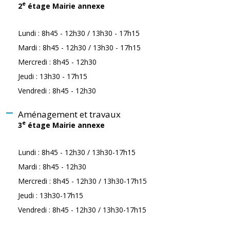
e
2
étage Mairie annexe
Lundi : 8h45 - 12h30 / 13h30 - 17h15
Mardi : 8h45 - 12h30 / 13h30 - 17h15
Mercredi : 8h45 - 12h30
Jeudi : 13h30 - 17h15
Vendredi : 8h45 - 12h30
Aménagement et travaux
e
3
étage Mairie annexe
Lundi : 8h45 - 12h30 / 13h30-17h15
Mardi : 8h45 - 12h30
Mercredi : 8h45 - 12h30 / 13h30-17h15
Jeudi : 13h30-17h15
Vendredi : 8h45 - 12h30 / 13h30-17h15