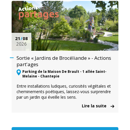
21
/
08
2026
Sortie « Jardins de Brocéliande » - Actions
part'ages
Parking de la Maison De Brault - 1 allée Saint-
Melaine - Chantepie
Entre installations ludiques, curiosités végétales et
cheminements poétiques, laissez-vous surprendre
par un jardin qui éveille les sens.
Lire la suite