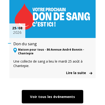
25
/
08
2026
Don du sang
Maison pour tous - 86 Avenue André Bonnin -
Chantepie
Une collecte de sang a lieu le mardi 25 août à
Chantepie.
Lire la suite
Voir tous les événements