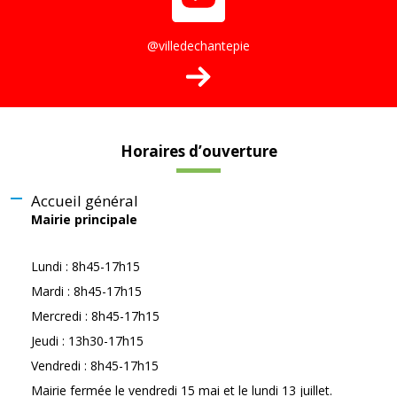
@villedechantepie
Horaires d’ouverture
Accueil général
Mairie principale
Lundi : 8h45-17h15
Mardi : 8h45-17h15
Mercredi : 8h45-17h15
Jeudi : 13h30-17h15
Vendredi : 8h45-17h15
Mairie fermée le vendredi 15 mai et le lundi 13 juillet.