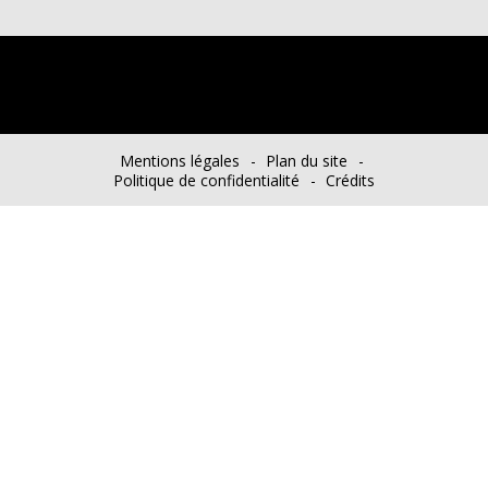
Mentions légales
Plan du site
Politique de confidentialité
Crédits