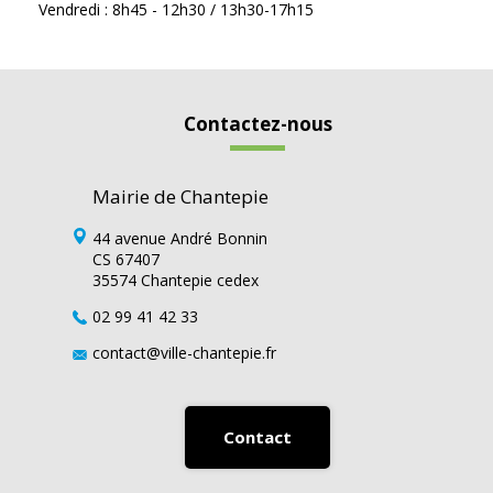
Vendredi : 8h45 - 12h30 / 13h30-17h15
Contactez-nous
Mairie de Chantepie
44 avenue André Bonnin
CS 67407
35574 Chantepie cedex
02 99 41 42 33
contact@ville-chantepie.fr
Contact