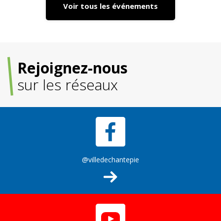
Voir tous les événements
Rejoignez-nous
sur les réseaux
@villedechantepie