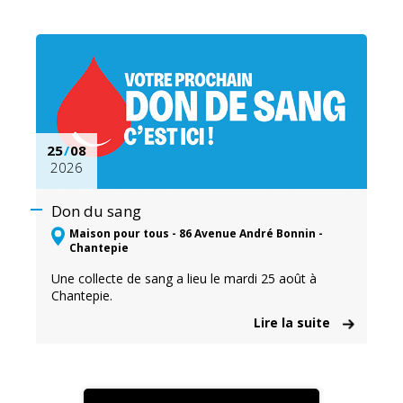
25
/
08
2026
Don du sang
Maison pour tous - 86 Avenue André Bonnin -
Chantepie
Une collecte de sang a lieu le mardi 25 août à
Chantepie.
Lire la suite