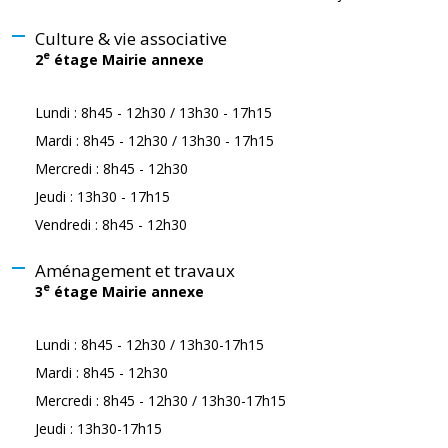
Culture & vie associative
e
2
étage Mairie annexe
Lundi : 8h45 - 12h30 / 13h30 - 17h15
Mardi : 8h45 - 12h30 / 13h30 - 17h15
Mercredi : 8h45 - 12h30
Jeudi : 13h30 - 17h15
Vendredi : 8h45 - 12h30
Aménagement et travaux
e
3
étage Mairie annexe
Lundi : 8h45 - 12h30 / 13h30-17h15
Mardi : 8h45 - 12h30
Mercredi : 8h45 - 12h30 / 13h30-17h15
Jeudi : 13h30-17h15