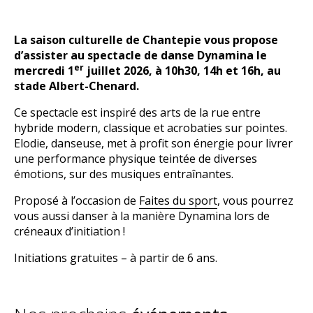
La saison culturelle de Chantepie vous propose
d’assister au spectacle de danse Dynamina le
er
mercredi 1
juillet 2026, à 10h30, 14h et 16h, au
stade Albert-Chenard.
Ce spectacle est inspiré des arts de la rue entre
hybride modern, classique et acrobaties sur pointes.
Elodie, danseuse, met à profit son énergie pour livrer
une performance physique teintée de diverses
émotions, sur des musiques entraînantes.
Proposé à l’occasion de
Faites du sport
, vous pourrez
vous aussi danser à la manière Dynamina lors de
créneaux d’initiation !
Initiations gratuites – à partir de 6 ans.