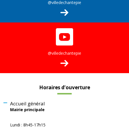
@villedechantepie
@villedechantepie
Horaires d’ouverture
Accueil général
Mairie principale
Lundi : 8h45-17h15