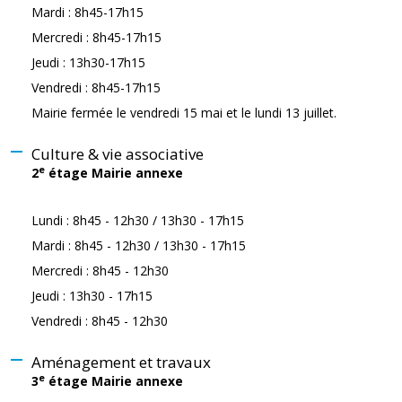
Mardi : 8h45-17h15
Mercredi : 8h45-17h15
Jeudi : 13h30-17h15
Vendredi : 8h45-17h15
Mairie fermée le vendredi 15 mai et le lundi 13 juillet.
Culture & vie associative
e
2
étage Mairie annexe
Lundi : 8h45 - 12h30 / 13h30 - 17h15
Mardi : 8h45 - 12h30 / 13h30 - 17h15
Mercredi : 8h45 - 12h30
Jeudi : 13h30 - 17h15
Vendredi : 8h45 - 12h30
Aménagement et travaux
e
3
étage Mairie annexe