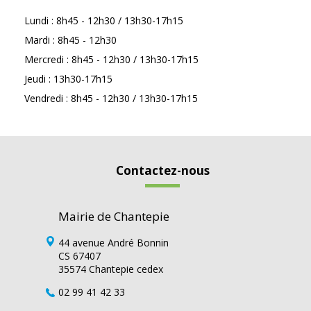
Lundi : 8h45 - 12h30 / 13h30-17h15
Mardi : 8h45 - 12h30
Mercredi : 8h45 - 12h30 / 13h30-17h15
Jeudi : 13h30-17h15
Vendredi : 8h45 - 12h30 / 13h30-17h15
Contactez-nous
Mairie de Chantepie
44 avenue André Bonnin
CS 67407
35574 Chantepie cedex
02 99 41 42 33