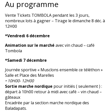
Au programme
Vente Tickets TOMBOLA pendant les 3 jours,
nombreux lots à gagner – Tirage le dimanche 8 déc. à
12H00
*Vendredi 6 décembre
Animation sur le marché
avec vin chaud – café
Tombola
*Samedi 7 décembre
Journée sportive « Musclons ensemble ce téléthon »
Salle et Place des Marelles
• 10H00- 12H00
Sortie marche nordique
pour initiés ( seulement ) :
départ à 10h00 retour à midi avec café – vin chaud –
gâteaux
Encadrée par la section marche nordique des
Baladapats.