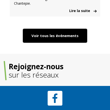
Chantepie.
Lire la suite
Voir tous les événements
Rejoignez-nous
sur les réseaux