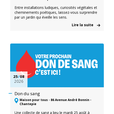
Entre installations ludiques, curiosités végétales et
cheminements poétiques, laissez-vous surprendre
par un jardin qui éveille les sens.
Lire la suite
25
/
08
2026
Don du sang
Maison pour tous - 86 Avenue André Bonnin -
Chantepie
Une collecte de sang a lieu le mardi 25 août à