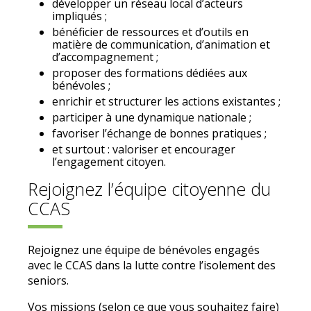
d
évelopper un réseau local d’acteurs
impliqués ;
b
énéficier de ressources et d’outils en
matière de communication, d’animation et
d’accompagnement ;
proposer des formations d
édiées aux
bénévoles ;
enrichir et structurer les actions existantes ;
participer
à une dynamique nationale ;
favoriser l’
échange de bonnes pratiques ;
et surtout : valoriser et encourager
l’engagement citoyen.
Rejoignez l’
équipe citoyenne du
CCAS
Rejoignez une équipe de bénévoles engagés
avec le CCAS dans la lutte contre l’isolement des
seniors.
Vos missions (selon ce que vous souhaitez faire)