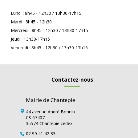
Lundi : 8h45 - 12h30 / 13h30-17h15
Mardi : 8h45 - 12h30
Mercredi : 8h45 - 12h30 / 13h30-17h15
Jeudi : 13h30-17h15
Vendredi : 8h45 - 12h30 / 13h30-17h15
Contactez-nous
Mairie de Chantepie
44 avenue André Bonnin
CS 67407
35574 Chantepie cedex
02 99 41 42 33