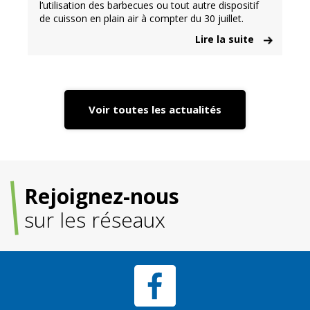
l’utilisation des barbecues ou tout autre dispositif
de cuisson en plain air à compter du 30 juillet.
Lire la suite
Voir toutes les actualités
Rejoignez-nous
sur les réseaux