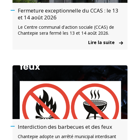
Fermeture exceptionnelle du CCAS : le 13
et 14 août 2026
Le Centre communal d'action sociale (CCAS) de
Chantepie sera fermé les 13 et 14 août 2026.
Lire la suite
Interdiction des barbecues et des feux
Chantepie adopte un arrêté municipal interdisant