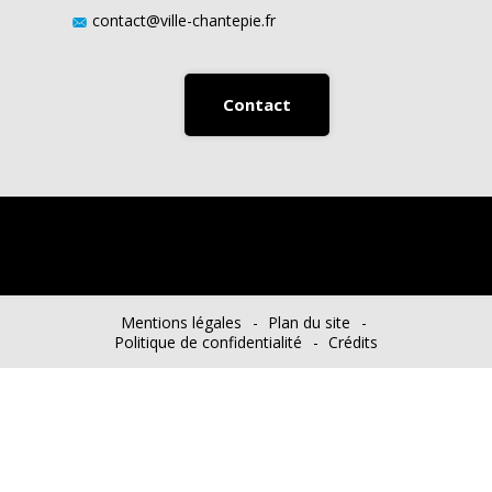
contact@ville-chantepie.fr
Contact
Mentions légales
Plan du site
Politique de confidentialité
Crédits