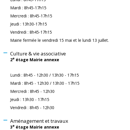
Mardi : 8h45-17h15
Mercredi : 8h45-17h15
Jeudi : 13h30-17h15
Vendredi : 8h45-17h15
Mairie fermée le vendredi 15 mai et le lundi 13 juillet.
Culture & vie associative
e
2
étage Mairie annexe
Lundi : 8h45 - 12h30 / 13h30 - 17h15
Mardi : 8h45 - 12h30 / 13h30 - 17h15
Mercredi : 8h45 - 12h30
Jeudi : 13h30 - 17h15
Vendredi : 8h45 - 12h30
Aménagement et travaux
e
3
étage Mairie annexe