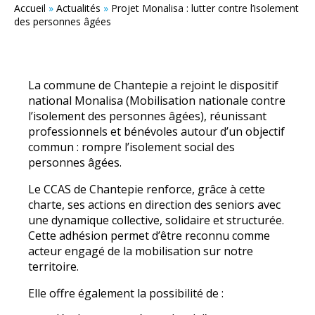
Accueil
»
Actualités
»
Projet Monalisa : lutter contre l’isolement
des personnes âgées
La commune de Chantepie a rejoint le dispositif
national Monalisa (Mobilisation nationale contre
l’isolement des personnes âgées), réunissant
professionnels et bénévoles autour d’un objectif
commun : rompre l’isolement social des
personnes âgées.
Le CCAS de Chantepie renforce, grâce à cette
charte, ses actions en direction des seniors avec
une dynamique collective, solidaire et structurée.
Cette adhésion permet d’être reconnu comme
acteur engagé de la mobilisation sur notre
territoire.
Elle offre également la possibilité de :