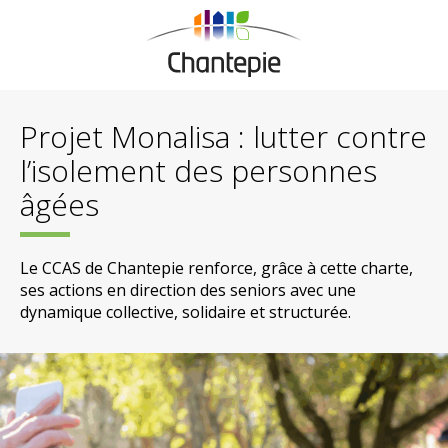
Projet Monalisa : lutter contre
l’isolement des personnes
âgées
Le CCAS de Chantepie renforce, grâce à cette charte,
ses actions en direction des seniors avec une
dynamique collective, solidaire et structurée.