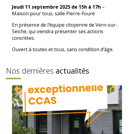
Jeudi 11 septembre 2025 de 15h à 17h
–
Maison pour tous, salle Pierre-Fouré
En présence de l’équipe citoyenne de Vern-sur-
Seiche, qui viendra présenter ses actions
concrètes.
Ouvert à toutes et tous, sans condition d’âge.
Nos dernières
actualités