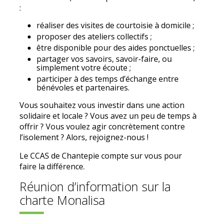
:
r
éaliser des visites de courtoisie à domicile ;
proposer des ateliers collectifs ;
être disponible pour des aides ponctuelles ;
partager vos savoirs, savoir-faire, ou
simplement votre
écoute ;
participer
à des temps d’échange entre
bénévoles et partenaires.
Vous souhaitez vous investir dans une action
solidaire et locale ? Vous avez un peu de temps à
offrir ? Vous voulez agir concrètement contre
l’isolement ? Alors, rejoignez-nous !
Le CCAS de Chantepie compte sur vous pour
faire la différence.
Réunion d’information sur la
charte Monalisa