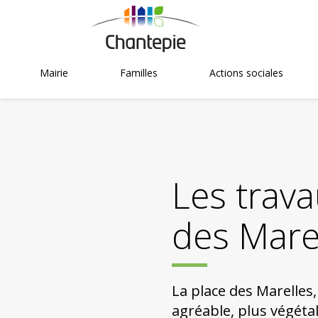
Mairie
Familles
Actions sociales
Les trava
des Mare
La place des Marelles, 
agréable, plus végétal