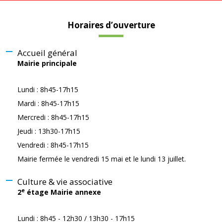
Horaires d’ouverture
Accueil général
Mairie principale
Lundi : 8h45-17h15
Mardi : 8h45-17h15
Mercredi : 8h45-17h15
Jeudi : 13h30-17h15
Vendredi : 8h45-17h15
Mairie fermée le vendredi 15 mai et le lundi 13 juillet.
Culture & vie associative
e
2
étage Mairie annexe
Lundi : 8h45 - 12h30 / 13h30 - 17h15