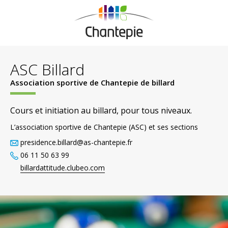
ASC Billard
Association sportive de Chantepie de billard
Cours et initiation au billard, pour tous niveaux.
L’association sportive de Chantepie (ASC) et ses sections
presidence.billard@as-chantepie.fr
06 11 50 63 99
billardattitude.clubeo.com