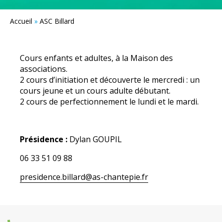
Accueil
»
ASC Billard
Cours enfants et adultes, à la Maison des
associations.
2 cours d’initiation et découverte le mercredi : un
cours jeune et un cours adulte débutant.
2 cours de perfectionnement le lundi et le mardi.
Présidence :
Dylan GOUPIL
06 33 51 09 88
presidence.billard@as-chantepie.fr