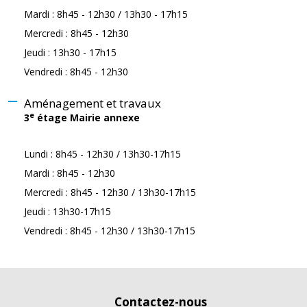
Mardi : 8h45 - 12h30 / 13h30 - 17h15
Mercredi : 8h45 - 12h30
Jeudi : 13h30 - 17h15
Vendredi : 8h45 - 12h30
Aménagement et travaux
e
3
étage Mairie annexe
Lundi : 8h45 - 12h30 / 13h30-17h15
Mardi : 8h45 - 12h30
Mercredi : 8h45 - 12h30 / 13h30-17h15
Jeudi : 13h30-17h15
Vendredi : 8h45 - 12h30 / 13h30-17h15
Contactez-nous