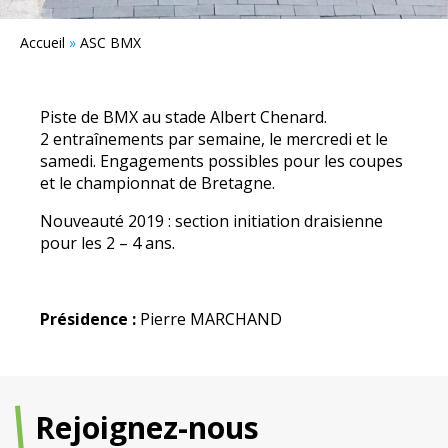
Accueil
»
ASC BMX
Piste de BMX au stade Albert Chenard.
2 entraînements par semaine, le mercredi et le
samedi. Engagements possibles pour les coupes
et le championnat de Bretagne.
Nouveauté 2019 : section initiation draisienne
pour les 2 – 4 ans.
Présidence :
Pierre MARCHAND
Rejoignez-nous