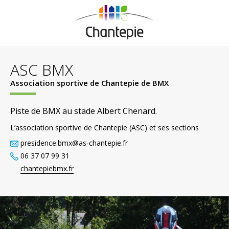
ASC BMX
Association sportive de Chantepie de BMX
Piste de BMX au stade Albert Chenard.
L’association sportive de Chantepie (ASC) et ses sections
presidence.bmx@as-chantepie.fr
06 37 07 99 31
chantepiebmx.fr