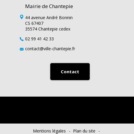
Mairie de Chantepie
44 avenue André Bonnin
CS 67407
35574 Chantepie cedex
02 99 41 42 33
contact@ville-chantepie.fr
Contact
Mentions légales
Plan du site