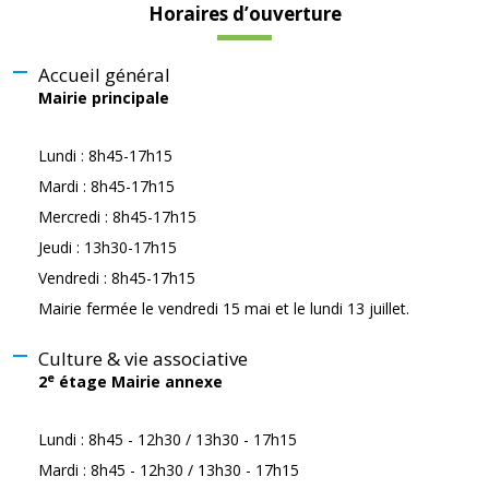
Horaires d’ouverture
Accueil général
Mairie principale
Lundi : 8h45-17h15
Mardi : 8h45-17h15
Mercredi : 8h45-17h15
Jeudi : 13h30-17h15
Vendredi : 8h45-17h15
Mairie fermée le vendredi 15 mai et le lundi 13 juillet.
Culture & vie associative
e
2
étage Mairie annexe
Lundi : 8h45 - 12h30 / 13h30 - 17h15
Mardi : 8h45 - 12h30 / 13h30 - 17h15