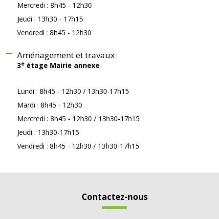
Mercredi : 8h45 - 12h30
Jeudi : 13h30 - 17h15
Vendredi : 8h45 - 12h30
Aménagement et travaux
e
3
étage Mairie annexe
Lundi : 8h45 - 12h30 / 13h30-17h15
Mardi : 8h45 - 12h30
Mercredi : 8h45 - 12h30 / 13h30-17h15
Jeudi : 13h30-17h15
Vendredi : 8h45 - 12h30 / 13h30-17h15
Contactez-nous