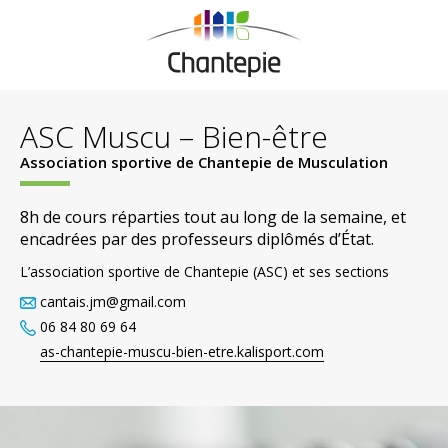
ASC Muscu – Bien-être
Association sportive de Chantepie de Musculation
8h de cours réparties tout au long de la semaine, et
encadrées par des professeurs diplômés d’État.
L’association sportive de Chantepie (ASC) et ses sections
cantais.jm@gmail.com
06 84 80 69 64
as-chantepie-muscu-bien-etre.kalisport.com