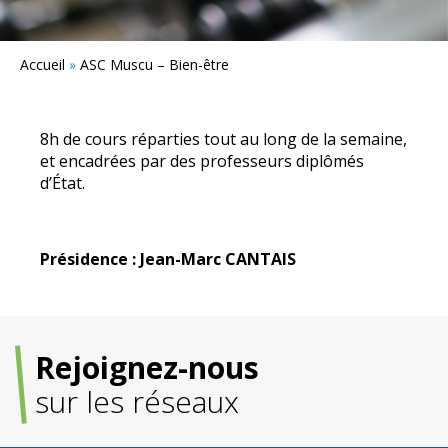
Accueil
»
ASC Muscu – Bien-être
8h de cours réparties tout au long de la semaine,
et encadrées par des professeurs diplômés
d’État.
Présidence : Jean-Marc CANTAIS
Rejoignez-nous
sur les réseaux