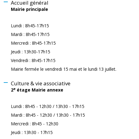
Accueil général
Mairie principale
Lundi : 8h45-17h15
Mardi : 8h45-17h15
Mercredi : 8h45-17h15
Jeudi : 13h30-17h15
Vendredi : 8h45-17h15
Mairie fermée le vendredi 15 mai et le lundi 13 juillet.
Culture & vie associative
e
2
étage Mairie annexe
Lundi : 8h45 - 12h30 / 13h30 - 17h15
Mardi : 8h45 - 12h30 / 13h30 - 17h15
Mercredi : 8h45 - 12h30
Jeudi : 13h30 - 17h15