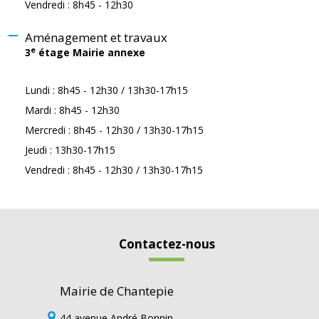
Vendredi : 8h45 - 12h30
Aménagement et travaux
e
3
étage Mairie annexe
Lundi : 8h45 - 12h30 / 13h30-17h15
Mardi : 8h45 - 12h30
Mercredi : 8h45 - 12h30 / 13h30-17h15
Jeudi : 13h30-17h15
Vendredi : 8h45 - 12h30 / 13h30-17h15
Contactez-nous
Mairie de Chantepie
44 avenue André Bonnin