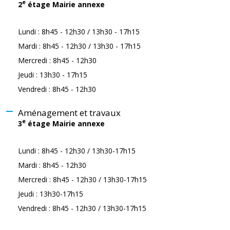
e
2
étage Mairie annexe
Lundi : 8h45 - 12h30 / 13h30 - 17h15
Mardi : 8h45 - 12h30 / 13h30 - 17h15
Mercredi : 8h45 - 12h30
Jeudi : 13h30 - 17h15
Vendredi : 8h45 - 12h30
Aménagement et travaux
e
3
étage Mairie annexe
Lundi : 8h45 - 12h30 / 13h30-17h15
Mardi : 8h45 - 12h30
Mercredi : 8h45 - 12h30 / 13h30-17h15
Jeudi : 13h30-17h15
Vendredi : 8h45 - 12h30 / 13h30-17h15