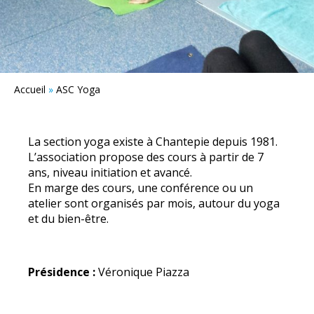
Accueil
»
ASC Yoga
La section yoga existe à Chantepie depuis 1981.
L’association propose des cours à partir de 7
ans, niveau initiation et avancé.
En marge des cours, une conférence ou un
atelier sont organisés par mois, autour du yoga
et du bien-être.
Présidence :
Véronique Piazza