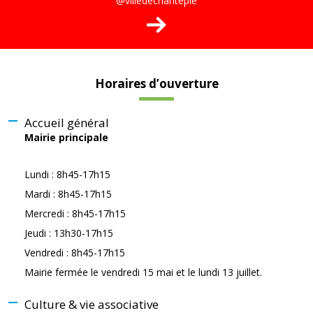
@villedechantepie
Horaires d’ouverture
Accueil général
Mairie principale
Lundi : 8h45-17h15
Mardi : 8h45-17h15
Mercredi : 8h45-17h15
Jeudi : 13h30-17h15
Vendredi : 8h45-17h15
Mairie fermée le vendredi 15 mai et le lundi 13 juillet.
Culture & vie associative