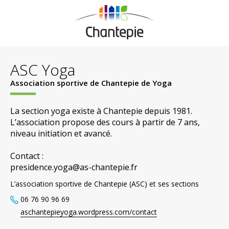
ASC Yoga
Association sportive de Chantepie de Yoga
La section yoga existe à Chantepie depuis 1981.
L’association propose des cours à partir de 7 ans,
niveau initiation et avancé.
Contact :
presidence.yoga@as-chantepie.fr
L’association sportive de Chantepie (ASC) et ses sections
06 76 90 96 69
aschantepieyoga.wordpress.com/contact