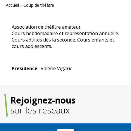
Accueil
»
Coup de théâtre
Association de théâtre amateur.
Cours hebdomadaire et représentation annuelle.
Cours adultes dès la seconde. Cours enfants et
cours adolescents.
Présidence
: Valérie Vigarie
Rejoignez-nous
sur les réseaux