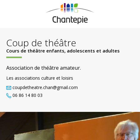
Coup de théâtre
Cours de théâtre enfants, adolescents et adultes
Association de théâtre amateur.
Les associations culture et loisirs
coupdetheatre.chan@gmail.com
06 86 14 80 03