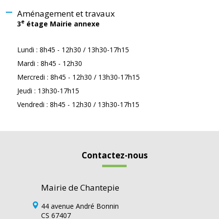
Aménagement et travaux
e
3
étage Mairie annexe
Lundi : 8h45 - 12h30 / 13h30-17h15
Mardi : 8h45 - 12h30
Mercredi : 8h45 - 12h30 / 13h30-17h15
Jeudi : 13h30-17h15
Vendredi : 8h45 - 12h30 / 13h30-17h15
Contactez-nous
Mairie de Chantepie
44 avenue André Bonnin
CS 67407