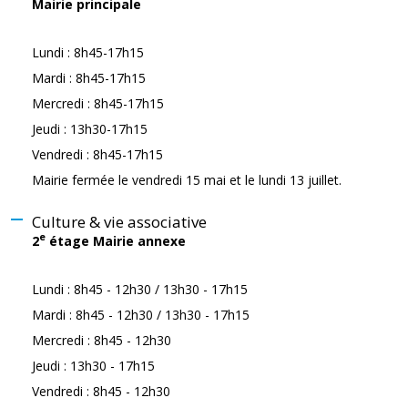
Mairie principale
Lundi : 8h45-17h15
Mardi : 8h45-17h15
Mercredi : 8h45-17h15
Jeudi : 13h30-17h15
Vendredi : 8h45-17h15
Mairie fermée le vendredi 15 mai et le lundi 13 juillet.
Culture & vie associative
e
2
étage Mairie annexe
Lundi : 8h45 - 12h30 / 13h30 - 17h15
Mardi : 8h45 - 12h30 / 13h30 - 17h15
Mercredi : 8h45 - 12h30
Jeudi : 13h30 - 17h15
Vendredi : 8h45 - 12h30