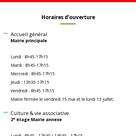
Horaires d’ouverture
Accueil général
Mairie principale
Lundi : 8h45-17h15
Mardi : 8h45-17h15
Mercredi : 8h45-17h15
Jeudi : 13h30-17h15
Vendredi : 8h45-17h15
Mairie fermée le vendredi 15 mai et le lundi 13 juillet.
Culture & vie associative
e
2
étage Mairie annexe
Lundi : 8h45 - 12h30 / 13h30 - 17h15