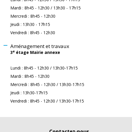
Mardi : 8h45 - 12h30 / 13h30 - 17h15
Mercredi : 8h45 - 12h30
Jeudi : 13h30 - 17h15
Vendredi : 8h45 - 12h30
Aménagement et travaux
e
3
étage Mairie annexe
Lundi : 8h45 - 12h30 / 13h30-17h15
Mardi : 8h45 - 12h30
Mercredi : 8h45 - 12h30 / 13h30-17h15
Jeudi : 13h30-17h15
Vendredi : 8h45 - 12h30 / 13h30-17h15
Contactez-nous