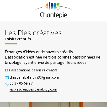
Les Pies créatives
Loisirs créatifs
Échanges d’idées et de savoirs créatifs.
L’association est née de trois copines passionnées de
bricolage, ayant envie de partager leurs idées
Les associations de loisirs créatifs
christianeballardini3@gmail.com
06 37 05 69 97
lespiescreatives.canalblog.com