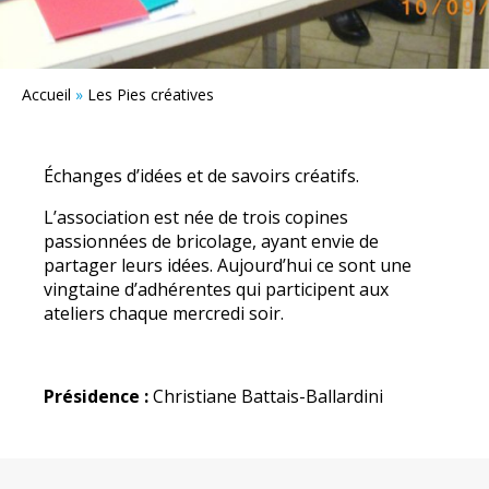
Accueil
»
Les Pies créatives
Échanges d’idées et de savoirs créatifs.
L’association est née de trois copines
passionnées de bricolage, ayant envie de
partager leurs idées. Aujourd’hui ce sont une
vingtaine d’adhérentes qui participent aux
ateliers chaque mercredi soir.
Présidence :
Christiane Battais-Ballardini