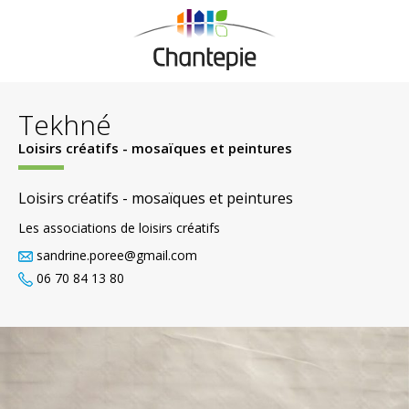
Tekhné
Loisirs créatifs - mosaïques et peintures
Loisirs créatifs - mosaïques et peintures
Les associations de loisirs créatifs
sandrine.poree@gmail.com
06 70 84 13 80