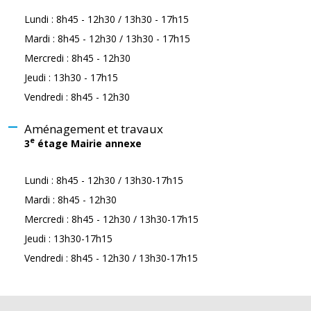
Lundi : 8h45 - 12h30 / 13h30 - 17h15
Mardi : 8h45 - 12h30 / 13h30 - 17h15
Mercredi : 8h45 - 12h30
Jeudi : 13h30 - 17h15
Vendredi : 8h45 - 12h30
Aménagement et travaux
e
3
étage Mairie annexe
Lundi : 8h45 - 12h30 / 13h30-17h15
Mardi : 8h45 - 12h30
Mercredi : 8h45 - 12h30 / 13h30-17h15
Jeudi : 13h30-17h15
Vendredi : 8h45 - 12h30 / 13h30-17h15