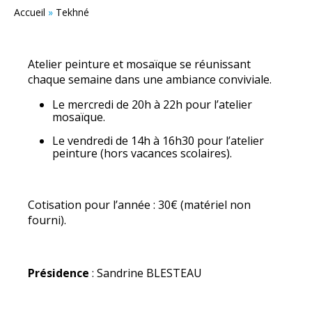
Accueil
»
Tekhné
Atelier peinture et mosaïque se réunissant
chaque semaine dans une ambiance conviviale.
Le mercredi de 20h à 22h pour l’atelier
mosaïque.
Le vendredi de 14h à 16h30 pour l’atelier
peinture (hors vacances scolaires).
Cotisation pour l’année : 30€ (matériel non
fourni).
Présidence
: Sandrine BLESTEAU