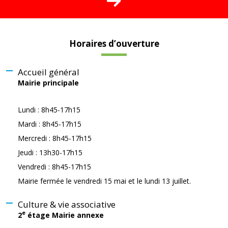
Horaires d’ouverture
Accueil général
Mairie principale
Lundi : 8h45-17h15
Mardi : 8h45-17h15
Mercredi : 8h45-17h15
Jeudi : 13h30-17h15
Vendredi : 8h45-17h15
Mairie fermée le vendredi 15 mai et le lundi 13 juillet.
Culture & vie associative
e
2
étage Mairie annexe