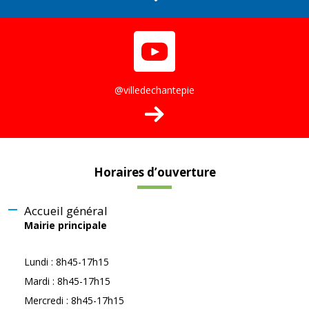
@villedechantepie
Horaires d’ouverture
Accueil général
Mairie principale
Lundi : 8h45-17h15
Mardi : 8h45-17h15
Mercredi : 8h45-17h15