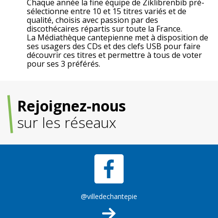
Chaque année la fine équipe de Ziklibrenbib pré-
sélectionne entre 10 et 15 titres variés et de
qualité, choisis avec passion par des
discothécaires répartis sur toute la France.
La Médiathèque cantepienne met à disposition de
ses usagers des CDs et des clefs USB pour faire
découvrir ces titres et permettre à tous de voter
pour ses 3 préférés.
Rejoignez-nous
sur les réseaux
@villedechantepie