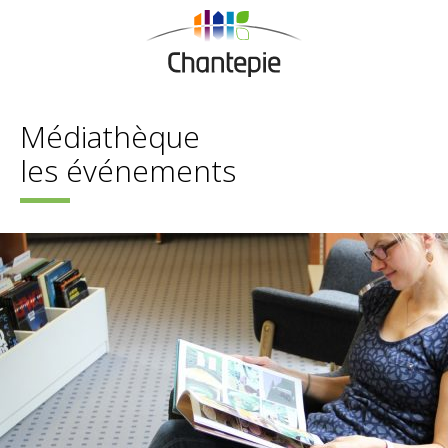
Médiathèque
les événements