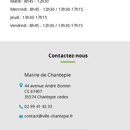
Mardi : 8h45 - 12h30
Mercredi : 8h45 - 12h30 / 13h30-17h15
Jeudi : 13h30-17h15
Vendredi : 8h45 - 12h30 / 13h30-17h15
Contactez-nous
Mairie de Chantepie
44 avenue André Bonnin
CS 67407
35574 Chantepie cedex
02 99 41 42 33
contact@ville-chantepie.fr