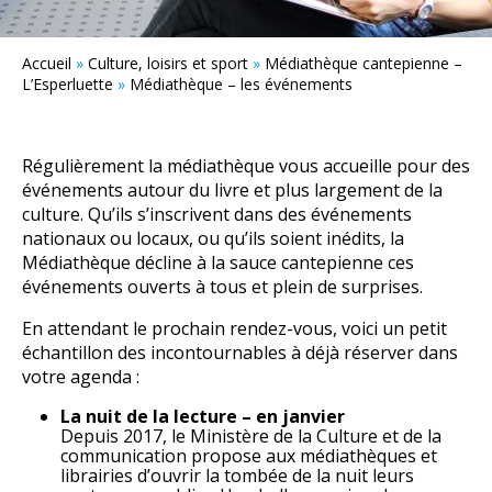
Accueil
»
Culture, loisirs et sport
»
Médiathèque cantepienne –
L’Esperluette
»
Médiathèque – les événements
Régulièrement la médiathèque vous accueille pour des
événements autour du livre et plus largement de la
culture. Qu’ils s’inscrivent dans des événements
nationaux ou locaux, ou qu’ils soient inédits, la
Médiathèque décline à la sauce cantepienne ces
événements ouverts à tous et plein de surprises.
En attendant le prochain rendez-vous, voici un petit
échantillon des incontournables à déjà réserver dans
votre agenda :
La nuit de la lecture – en janvier
Depuis 2017, le Ministère de la Culture et de la
communication propose aux médiathèques et
librairies d’ouvrir la tombée de la nuit leurs