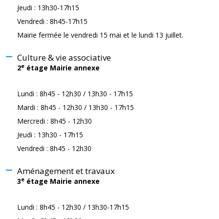
Jeudi : 13h30-17h15
Vendredi : 8h45-17h15
Mairie fermée le vendredi 15 mai et le lundi 13 juillet.
Culture & vie associative
e
2
étage Mairie annexe
Lundi : 8h45 - 12h30 / 13h30 - 17h15
Mardi : 8h45 - 12h30 / 13h30 - 17h15
Mercredi : 8h45 - 12h30
Jeudi : 13h30 - 17h15
Vendredi : 8h45 - 12h30
Aménagement et travaux
e
3
étage Mairie annexe
Lundi : 8h45 - 12h30 / 13h30-17h15