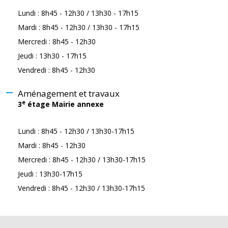
Lundi : 8h45 - 12h30 / 13h30 - 17h15
Mardi : 8h45 - 12h30 / 13h30 - 17h15
Mercredi : 8h45 - 12h30
Jeudi : 13h30 - 17h15
Vendredi : 8h45 - 12h30
Aménagement et travaux
e
3
étage Mairie annexe
Lundi : 8h45 - 12h30 / 13h30-17h15
Mardi : 8h45 - 12h30
Mercredi : 8h45 - 12h30 / 13h30-17h15
Jeudi : 13h30-17h15
Vendredi : 8h45 - 12h30 / 13h30-17h15