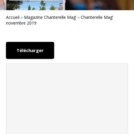
Accueil
»
Magazine Chanterelle Mag’
»
Chanterelle Mag’
novembre 2019
Télécharger