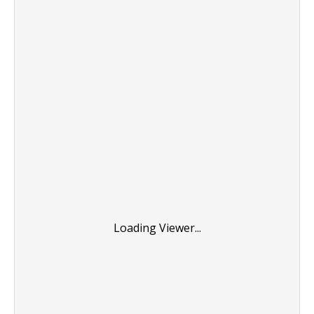
Loading Viewer...