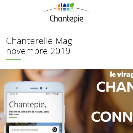
Chanterelle Mag'
novembre 2019