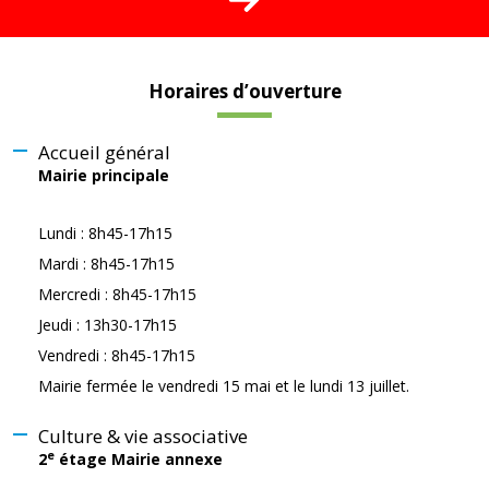
Horaires d’ouverture
Accueil général
Mairie principale
Lundi : 8h45-17h15
Mardi : 8h45-17h15
Mercredi : 8h45-17h15
Jeudi : 13h30-17h15
Vendredi : 8h45-17h15
Mairie fermée le vendredi 15 mai et le lundi 13 juillet.
Culture & vie associative
e
2
étage Mairie annexe