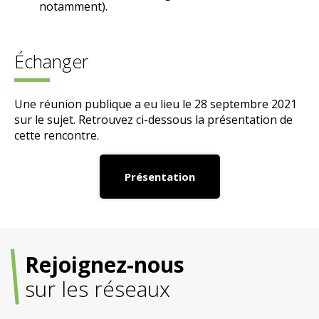
notamment).
Échanger
Une réunion publique a eu lieu le 28 septembre 2021
sur le sujet. Retrouvez ci-dessous la présentation de
cette rencontre.
Présentation
Rejoignez-nous
sur les réseaux