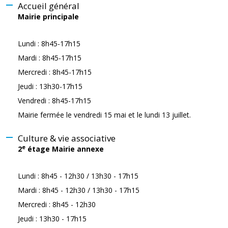
Accueil général
Mairie principale
Lundi : 8h45-17h15
Mardi : 8h45-17h15
Mercredi : 8h45-17h15
Jeudi : 13h30-17h15
Vendredi : 8h45-17h15
Mairie fermée le vendredi 15 mai et le lundi 13 juillet.
Culture & vie associative
e
2
étage Mairie annexe
Lundi : 8h45 - 12h30 / 13h30 - 17h15
Mardi : 8h45 - 12h30 / 13h30 - 17h15
Mercredi : 8h45 - 12h30
Jeudi : 13h30 - 17h15