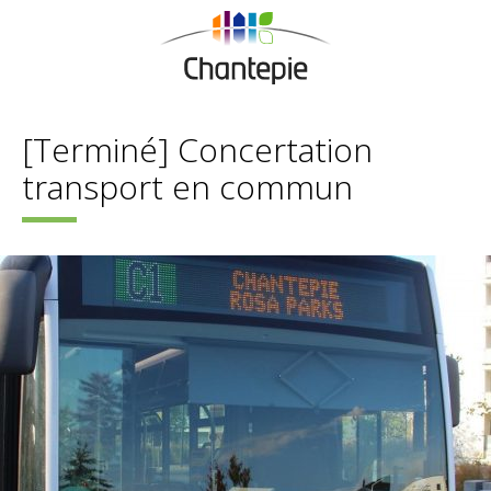
[Terminé] Concertation
transport en commun