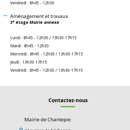
Vendredi : 8h45 - 12h30
Aménagement et travaux
e
3
étage Mairie annexe
Lundi : 8h45 - 12h30 / 13h30-17h15
Mardi : 8h45 - 12h30
Mercredi : 8h45 - 12h30 / 13h30-17h15
Jeudi : 13h30-17h15
Vendredi : 8h45 - 12h30 / 13h30-17h15
Contactez-nous
Mairie de Chantepie