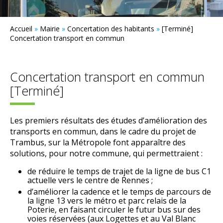
Accueil
»
Mairie
»
Concertation des habitants
»
[Terminé]
Concertation transport en commun
Concertation transport en commun
[Terminé]
Les premiers résultats des études d’amélioration des
transports en commun, dans le cadre du projet de
Trambus, sur la Métropole font apparaître des
solutions, pour notre commune, qui permettraient :
de réduire le temps de trajet de la ligne de bus C1
actuelle vers le centre de Rennes ;
d’améliorer la cadence et le temps de parcours de
la ligne 13 vers le métro et parc relais de la
Poterie, en faisant circuler le futur bus sur des
voies réservées (aux Logettes et au Val Blanc