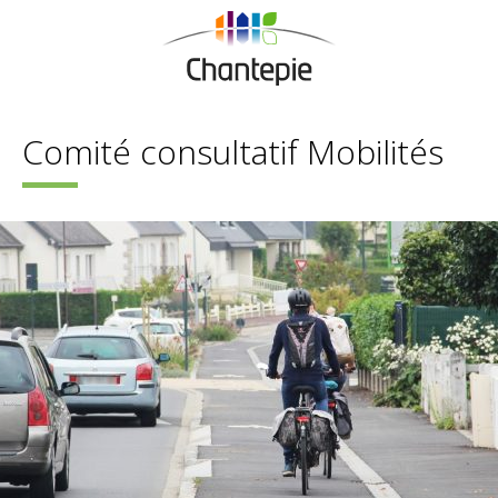
Comité consultatif Mobilités