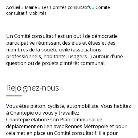
Accueil
»
Mairie
»
Les Comités consultatifs
»
Comité
consultatif Mobilités
Un Comité consultatif est un outil de démocratie
participative réunissant des élus et élues et des
membres de la société civile (associations,
professionnels, habitants, usagers…) autour d’une
question ou de projets d’intérêt communal.
Rejoignez-nous !
Vous êtes piéton, cycliste, automobiliste. Vous habitez
à Chantepie ou vous y travaillez.
Chantepie élabore son Plan communal de
déplacement en lien avec Rennes Métropole et pour
cela met en place un Comité consultatif. Il a pour