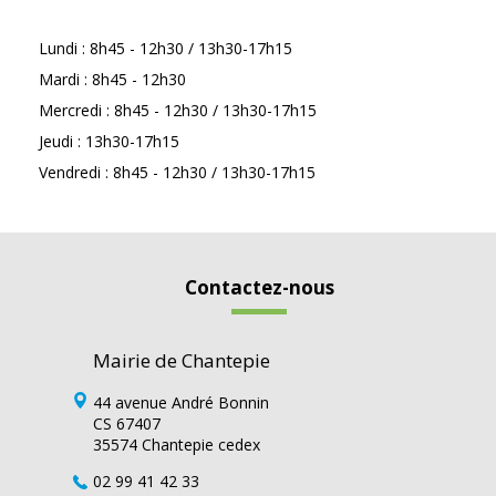
Lundi : 8h45 - 12h30 / 13h30-17h15
Mardi : 8h45 - 12h30
Mercredi : 8h45 - 12h30 / 13h30-17h15
Jeudi : 13h30-17h15
Vendredi : 8h45 - 12h30 / 13h30-17h15
Contactez-nous
Mairie de Chantepie
44 avenue André Bonnin
CS 67407
35574 Chantepie cedex
02 99 41 42 33