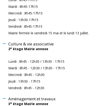
Mardi : 8h45-17h15
Mercredi : 8h45-17h15
Jeudi : 13h30-17h15
Vendredi : 8h45-17h15
Mairie fermée le vendredi 15 mai et le lundi 13 juillet.
Culture & vie associative
e
2
étage Mairie annexe
Lundi : 8h45 - 12h30 / 13h30 - 17h15
Mardi : 8h45 - 12h30 / 13h30 - 17h15
Mercredi : 8h45 - 12h30
Jeudi : 13h30 - 17h15
Vendredi : 8h45 - 12h30
Aménagement et travaux
e
3
étage Mairie annexe