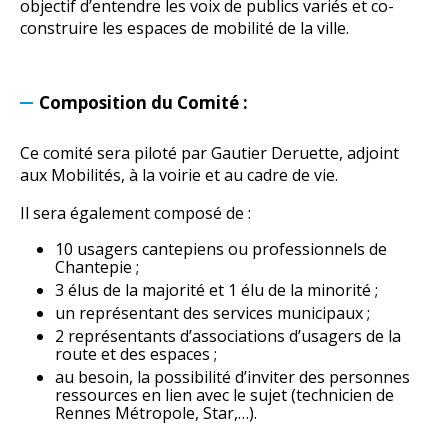
objectif d’entendre les voix de publics variés et co-
construire les espaces de mobilité de la ville.
Composition du Comité :
Ce comité sera piloté par Gautier Deruette, adjoint
aux Mobilités, à la voirie et au cadre de vie.
Il sera également composé de :
10 usagers cantepiens ou professionnels de
Chantepie ;
3 élus de la majorité et 1 élu de la minorité ;
un représentant des services municipaux ;
2 représentants d’associations d’usagers de la
route et des espaces ;
au besoin, la possibilité d’inviter des personnes
ressources en lien avec le sujet (technicien de
Rennes Métropole, Star,…).