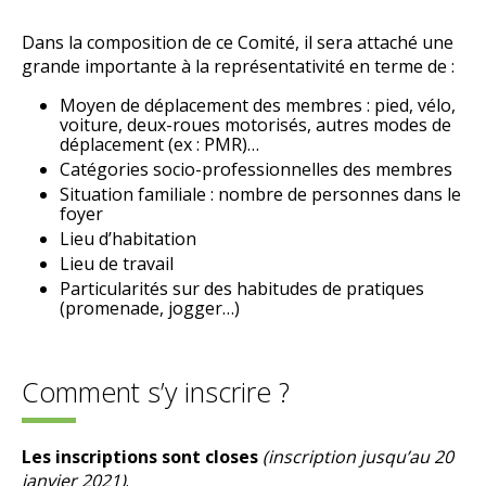
Dans la composition de ce Comité, il sera attaché une
grande importante à la représentativité en terme de :
Moyen de déplacement des membres : pied, vélo,
voiture, deux-roues motorisés, autres modes de
déplacement (ex : PMR)…
Catégories socio-professionnelles des membres
Situation familiale : nombre de personnes dans le
foyer
Lieu d’habitation
Lieu de travail
Particularités sur des habitudes de pratiques
(promenade, jogger…)
Comment s’y inscrire ?
Les inscriptions sont closes
(inscription jusqu’au 20
janvier 2021)
.