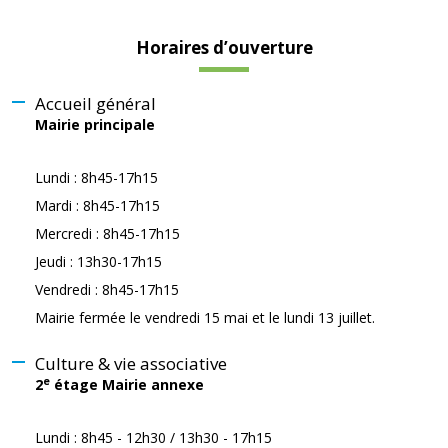
Horaires d’ouverture
Accueil général
Mairie principale
Lundi : 8h45-17h15
Mardi : 8h45-17h15
Mercredi : 8h45-17h15
Jeudi : 13h30-17h15
Vendredi : 8h45-17h15
Mairie fermée le vendredi 15 mai et le lundi 13 juillet.
Culture & vie associative
e
2
étage Mairie annexe
Lundi : 8h45 - 12h30 / 13h30 - 17h15