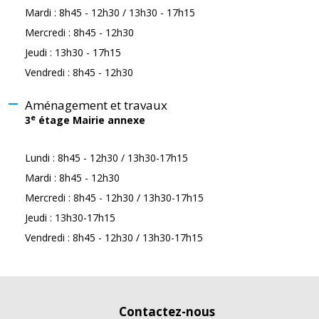
Mardi : 8h45 - 12h30 / 13h30 - 17h15
Mercredi : 8h45 - 12h30
Jeudi : 13h30 - 17h15
Vendredi : 8h45 - 12h30
Aménagement et travaux
e
3
étage Mairie annexe
Lundi : 8h45 - 12h30 / 13h30-17h15
Mardi : 8h45 - 12h30
Mercredi : 8h45 - 12h30 / 13h30-17h15
Jeudi : 13h30-17h15
Vendredi : 8h45 - 12h30 / 13h30-17h15
Contactez-nous