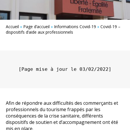
Accueil
»
Page d’accueil
»
Informations Covid-19
»
Covid-19 –
dispositifs d’aide aux professionnels
[Page mise à jour le 03/02/2022]
Afin de répondre aux difficultés des commerçants et
professionnels du tourisme frappés par les
conséquences de la crise sanitaire, différents
dispositifs de soutien et d’accompagnement ont été
mis en place.