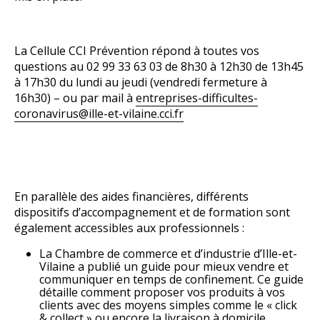
La Cellule CCI Prévention répond à toutes vos
questions au 02 99 33 63 03 de 8h30 à 12h30 de 13h45
à 17h30 du lundi au jeudi (vendredi fermeture à
16h30) – ou par mail à
entreprises-difficultes-
coronavirus@ille-et-vilaine.cci.fr
En parallèle des aides financières, différents
dispositifs d’accompagnement et de formation sont
également accessibles aux professionnels :
La Chambre de commerce et d’industrie d’Ille-et-
Vilaine a publié un guide pour mieux vendre et
communiquer en temps de confinement. Ce guide
détaille comment proposer vos produits à vos
clients avec des moyens simples comme le « click
& collect » ou encore la livraison à domicile.