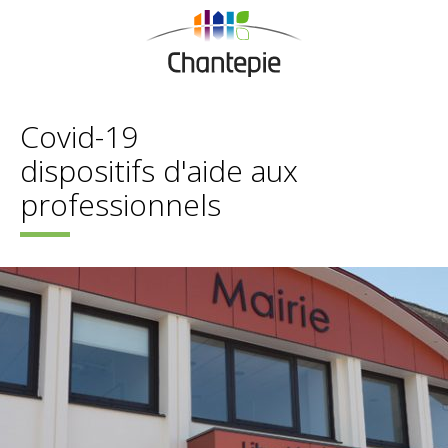
Covid-19
dispositifs d'aide aux
professionnels