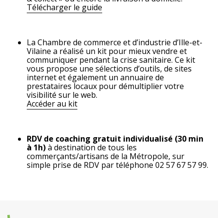
Télécharger le guide
La Chambre de commerce et d’industrie d’Ille-et-
Vilaine a réalisé un kit pour mieux vendre et
communiquer pendant la crise sanitaire. Ce kit
vous propose une sélections d’outils, de sites
internet et également un annuaire de
prestataires locaux pour démultiplier votre
visibilité sur le web.
Accéder au kit
RDV de coaching gratuit individualisé (30 min
à 1h)
à destination de tous les
commerçants/artisans de la Métropole, sur
simple prise de RDV par téléphone 02 57 67 57 99.