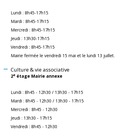
Lundi : 8h45-17h15
Mardi : 8h45-17h15
Mercredi : 8h45-17h15
Jeudi : 13h30-17h15
Vendredi : 8h45-17h15
Mairie fermée le vendredi 15 mai et le lundi 13 juillet.
Culture & vie associative
e
2
étage Mairie annexe
Lundi : 8h45 - 12h30 / 13h30 - 17h15
Mardi : 8h45 - 12h30 / 13h30 - 17h15
Mercredi : 8h45 - 12h30
Jeudi : 13h30 - 17h15
Vendredi : 8h45 - 12h30