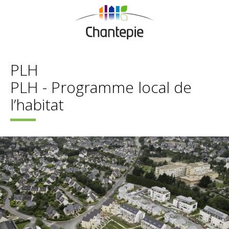
PLH
PLH - Programme local de
l’habitat