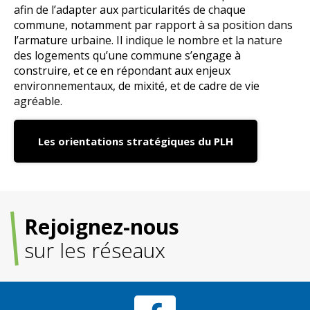
afin de l’adapter aux particularités de chaque
commune, notamment par rapport à sa position dans
l’armature urbaine.
Il indique le nombre et la nature
des logements qu’une commune s’engage à
construire, et ce en répondant aux enjeux
environnementaux, de mixité, et de cadre de vie
agréable.
Les orientations stratégiques du PLH
Rejoignez-nous
sur les réseaux