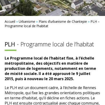
Accueil
»
Urbanisme
»
Plans d’urbanisme de Chantepie
»
PLH –
Programme local de l’habitat
PLH
- Programme local de l’habitat
Le Programme local de l’habitat fixe, à l’échelle
métropolitaine, des objectifs en matière de
production de logements, notamment en terme
de mixité sociale. Il a été approuvé le 9 juillet
2015, puis à nouveau le 20 mars 2025.
Le PLH est un document cadre, à l’échelle de Rennes
Métropole, qui fixe les grandes orientations politiques
en terme d’habitat, qu’il décline en fiches actions. Le
PLH est ensuite contractualisé avec chaque commune,