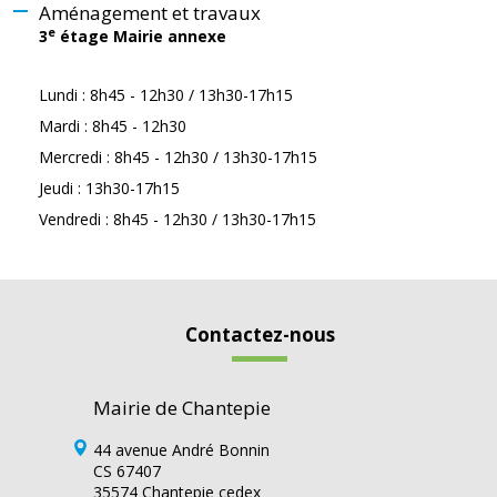
Aménagement et travaux
e
3
étage Mairie annexe
Lundi : 8h45 - 12h30 / 13h30-17h15
Mardi : 8h45 - 12h30
Mercredi : 8h45 - 12h30 / 13h30-17h15
Jeudi : 13h30-17h15
Vendredi : 8h45 - 12h30 / 13h30-17h15
Contactez-nous
Mairie de Chantepie
44 avenue André Bonnin
CS 67407
35574 Chantepie cedex