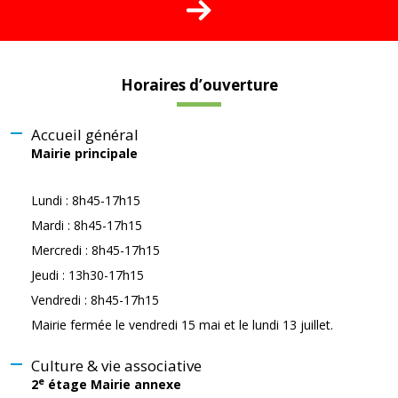
Horaires d’ouverture
Accueil général
Mairie principale
Lundi : 8h45-17h15
Mardi : 8h45-17h15
Mercredi : 8h45-17h15
Jeudi : 13h30-17h15
Vendredi : 8h45-17h15
Mairie fermée le vendredi 15 mai et le lundi 13 juillet.
Culture & vie associative
e
2
étage Mairie annexe