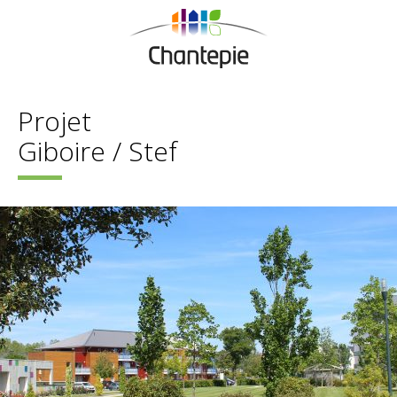
Projet
Giboire / Stef