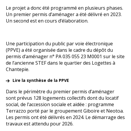
Le projet a donc été programmé en plusieurs phases.
Un premier permis d’aménager a été délivré en 2023.
Un second est en cours d’élaboration.
Une participation du public par voie électronique
(PPVE) a été organisée dans le cadre du dépôt du
permis d’aménager n° PA 035 055 23 M0001 sur le site
de l’ancienne STEF dans le quartier des Logettes à
Chantepie.
Lire la synthèse de la PPVE
Dans le périmètre du premier permis d’aménager
sont prévus 128 logements collectifs dont du locatif
social, de l’accession sociale et aidée : programme
Terrazzo porté par le groupement Giboire et Neotoa.
Les permis ont été délivrés en 2024. Le démarrage des
travaux est attendu pour 2026.