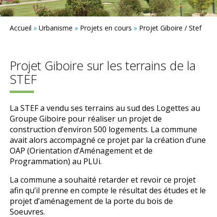
Accueil
»
Urbanisme
»
Projets en cours
»
Projet Giboire / Stef
Projet Giboire sur les terrains de la
STEF
La STEF a vendu ses terrains au sud des Logettes au
Groupe Giboire pour réaliser un projet de
construction d’environ 500 logements. La commune
avait alors accompagné ce projet par la création d’une
OAP (Orientation d’Aménagement et de
Programmation) au PLUi.
La commune a souhaité retarder et revoir ce projet
afin qu’il prenne en compte le résultat des études et le
projet d’aménagement de la porte du bois de
Soeuvres.