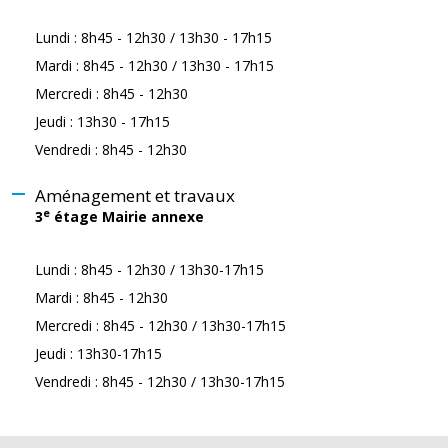
Lundi : 8h45 - 12h30 / 13h30 - 17h15
Mardi : 8h45 - 12h30 / 13h30 - 17h15
Mercredi : 8h45 - 12h30
Jeudi : 13h30 - 17h15
Vendredi : 8h45 - 12h30
Aménagement et travaux
e
3
étage Mairie annexe
Lundi : 8h45 - 12h30 / 13h30-17h15
Mardi : 8h45 - 12h30
Mercredi : 8h45 - 12h30 / 13h30-17h15
Jeudi : 13h30-17h15
Vendredi : 8h45 - 12h30 / 13h30-17h15