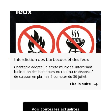
Interdiction des barbecues et des feux
Chantepie adopte un arrêté municipal interdisant
l’utilisation des barbecues ou tout autre dispositif
de cuisson en plain air à compter du 30 juillet.
Lire la suite
Voir toutes les actualités