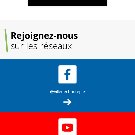
Rejoignez-nous
sur les réseaux
@villedechantepie