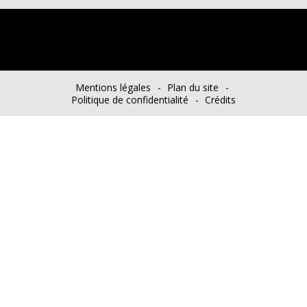
Mentions légales
Plan du site
Politique de confidentialité
Crédits