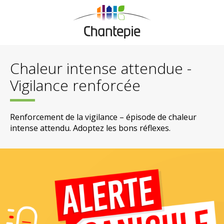
Chaleur intense attendue -
Vigilance renforcée
Renforcement de la vigilance – épisode de chaleur
intense attendu. Adoptez les bons réflexes.