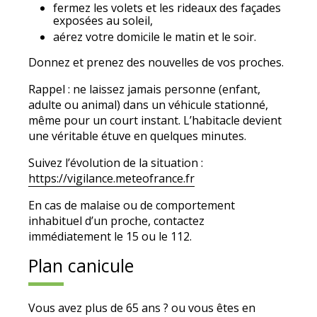
fermez les volets et les rideaux des façades
exposées au soleil,
aérez votre domicile le matin et le soir.
Donnez et prenez des nouvelles de vos proches.
Rappel : ne laissez jamais personne (enfant,
adulte ou animal) dans un véhicule stationné,
même pour un court instant. L’habitacle devient
une véritable étuve en quelques minutes.
Suivez l’évolution de la situation :
https://vigilance.meteofrance.fr
En cas de malaise ou de comportement
inhabituel d’un proche, contactez
immédiatement le 15 ou le 112.
Plan canicule
Vous avez plus de 65 ans ? ou vous êtes en