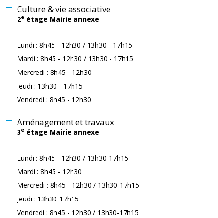
Culture & vie associative
e
2
étage Mairie annexe
Lundi : 8h45 - 12h30 / 13h30 - 17h15
Mardi : 8h45 - 12h30 / 13h30 - 17h15
Mercredi : 8h45 - 12h30
Jeudi : 13h30 - 17h15
Vendredi : 8h45 - 12h30
Aménagement et travaux
e
3
étage Mairie annexe
Lundi : 8h45 - 12h30 / 13h30-17h15
Mardi : 8h45 - 12h30
Mercredi : 8h45 - 12h30 / 13h30-17h15
Jeudi : 13h30-17h15
Vendredi : 8h45 - 12h30 / 13h30-17h15