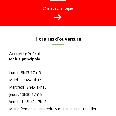
@villedechantepie
Horaires d’ouverture
Accueil général
Mairie principale
Lundi : 8h45-17h15
Mardi : 8h45-17h15
Mercredi : 8h45-17h15
Jeudi : 13h30-17h15
Vendredi : 8h45-17h15
Mairie fermée le vendredi 15 mai et le lundi 13 juillet.