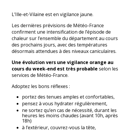
L’Ille-et-Vilaine est en vigilance jaune.
Les dernières prévisions de Météo-France
confirment une intensification de l’épisode de
chaleur sur l’ensemble du département au cours
des prochains jours, avec des températures
désormais attendues à des niveaux caniculaires.
Une évolution vers une vigilance orange au
cours du week-end est très probable
selon les
services de Météo-France.
Adoptez les bons réflexes :
portez des tenues amples et confortables,
pensez à vous hydrater régulièrement,
ne sortez qu’en cas de nécessité, durant les
heures les moins chaudes (avant 10h, après
18h)
à l’extérieur, couvrez-vous la tête,