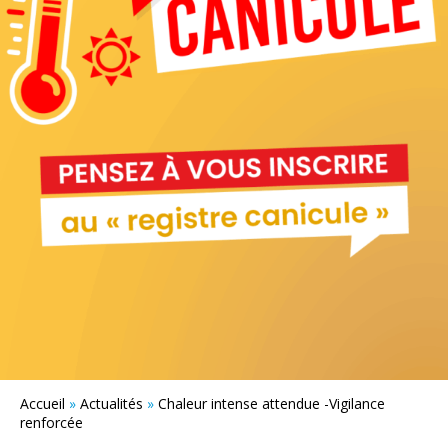
Accueil
»
Actualités
»
Chaleur intense attendue -Vigilance
renforcée