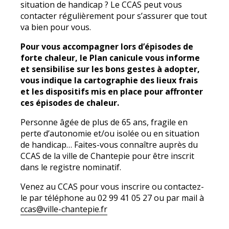
situation de handicap ? Le CCAS peut vous
contacter régulièrement pour s’assurer que tout
va bien pour vous.
Pour vous accompagner lors d’épisodes de
forte chaleur, le Plan canicule vous informe
et sensibilise sur les bons gestes à adopter,
vous indique la cartographie des lieux frais
et les dispositifs mis en place pour affronter
ces épisodes de chaleur.
Personne âgée de plus de 65 ans, fragile en
perte d’autonomie et/ou isolée ou en situation
de handicap… Faites-vous connaître auprès du
CCAS de la ville de Chantepie pour être inscrit
dans le registre nominatif.
Venez au CCAS pour vous inscrire ou contactez-
le par téléphone au 02 99 41 05 27 ou par mail à
ccas@ville-chantepie.fr