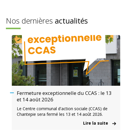
Nos dernières
actualités
Fermeture exceptionnelle du CCAS : le 13
et 14 août 2026
Le Centre communal d'action sociale (CCAS) de
Chantepie sera fermé les 13 et 14 août 2026.
Lire la suite